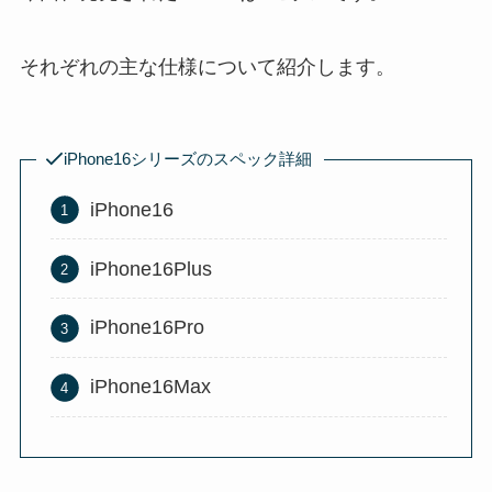
それぞれの主な仕様について紹介します。
iPhone16シリーズのスペック詳細
iPhone16
iPhone16Plus
iPhone16Pro
iPhone16Max