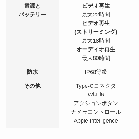
電源と
ビデオ再生
バッテリー
最大22時間
ビデオ再生
(ストリーミング)
最大18時間
オーディオ再生
最大80時間
防水
IP68等級
その他
Type-Cコネクタ
Wi-Fi6
アクションボタン
カメラコントロール
Apple Intelligence