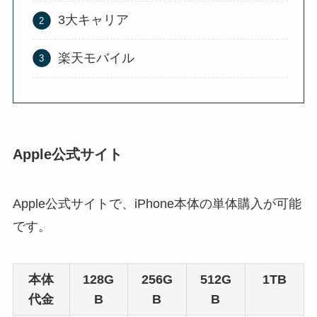
3大キャリア
楽天モバイル
Apple公式サイト
Apple公式サイトで、iPhone本体の単体購入が可能
です。
本体
128G
256G
512G
1TB
代金
B
B
B