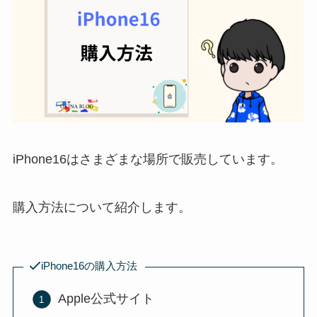
iPhone16はさまざまな場所で販売しています。
購入方法について紹介します。
iPhone16の購入方法
Apple公式サイト