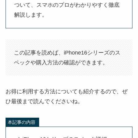
ついて、スマホのプロがわかりやすく徹底
解説します。
この記事を読めば、iPhone16シリーズのス
ペックや購入方法の確認ができます。
お得に利用する方法についても紹介するので、ぜ
ひ最後まで読んでくださいね。
本記事の内容