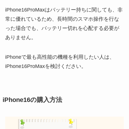
iPhone16ProMaxはバッテリー持ちに関しても、非
常に優れているため、長時間のスマホ操作を行な
った場合でも、バッテリー切れを心配する必要が
ありません。
iPhoneで最も高性能の機種を利用したい人は、
iPhone16ProMaxを検討ください。
iPhone16の購入方法