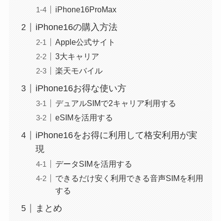
iPhone16ProMax
iPhone16の購入方法
Apple公式サイト
3大キャリア
楽天モバイル
iPhone16お得な使い方
デュアルSIMで2キャリア利用する
eSIMを活用する
iPhone16をお得に利用して格安利用が実
現
データSIMを活用する
できるだけ安く利用できる音声SIMを利用
する
まとめ