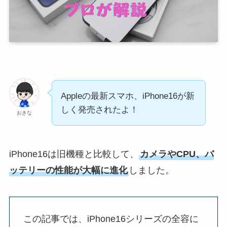
Appleの最新スマホ、iPhone16が新
しく発売されたよ！
おきな
iPhone16は旧機種と比較して、
カメラやCPU、バ
ッテリーの性能が大幅に進化
しました。
この記事では、iPhone16シリーズの全容に