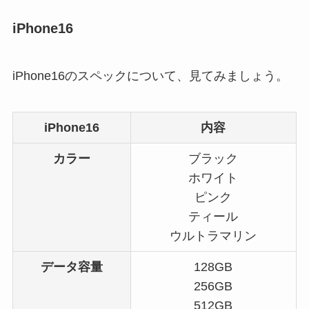
iPhone16
iPhone16のスペックについて、見てみましょう。
iPhone16
内容
カラー
ブラック
ホワイト
ピンク
ティール
ウルトラマリン
データ容量
128GB
256GB
512GB