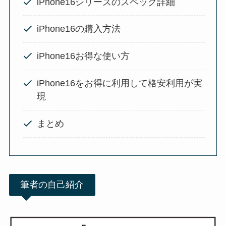
iPhone16シリーズのスペック詳細
iPhone16の購入方法
iPhone16お得な使い方
iPhone16をお得に利用して格安利用が実
現
まとめ
筆者の自己紹介