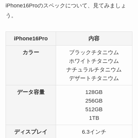
iPhone16Proのスペックについて、見てみましょ
う。
iPhone16Pro
内容
カラー
ブラックチタニウム
ホワイトチタニウム
ナチュラルチタニウム
デザートチタニウム
データ容量
128GB
256GB
512GB
1TB
ディスプレイ
6.3インチ