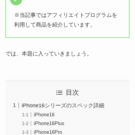
※当記事ではアフィリエイトプログラムを
利用して商品を紹介しています。
では、本題に入っていきましょう。
目次
iPhone16シリーズのスペック詳細
iPhone16
iPhone16Plus
iPhone16Pro