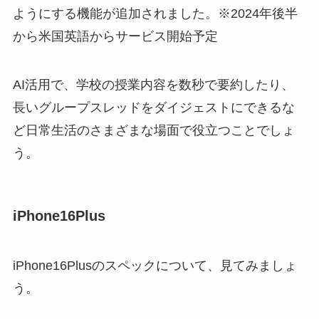
ようにする機能が追加されました。※2024年後半
から米国英語からサービス開始予定
AI活用で、学校の授業内容を数秒で要約したり、
長いグループスレッドをダイジェストにできるな
ど日常生活のさまざまな場面で役立つことでしょ
う。
iPhone16Plus
iPhone16Plusのスペックについて、見てみましょ
う。