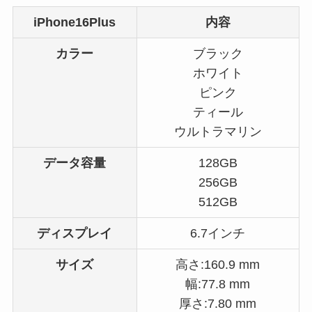
iPhone16Plus
内容
カラー
ブラック
ホワイト
ピンク
ティール
ウルトラマリン
データ容量
128GB
256GB
512GB
ディスプレイ
6.7インチ
サイズ
高さ:160.9 mm
幅:77.8 mm
厚さ:7.80 mm