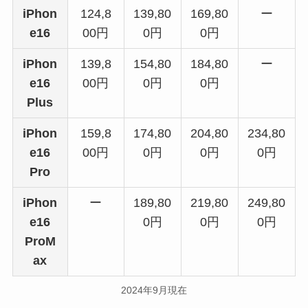
iPhon
124,8
139,80
169,80
ー
e16
00円
0円
0円
iPhon
139,8
154,80
184,80
ー
e16
00円
0円
0円
Plus
iPhon
159,8
174,80
204,80
234,80
e16
00円
0円
0円
0円
Pro
iPhon
ー
189,80
219,80
249,80
e16
0円
0円
0円
ProM
ax
2024年9月現在