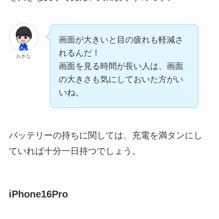
画面が大きいと目の疲れも軽減さ
れるんだ！
おきな
画面を見る時間が長い人は、画面
の大きさも気にしておいた方がい
いね。
バッテリーの持ちに関しては、充電を満タンにし
ていれば十分一日持つでしょう。
iPhone16Pro