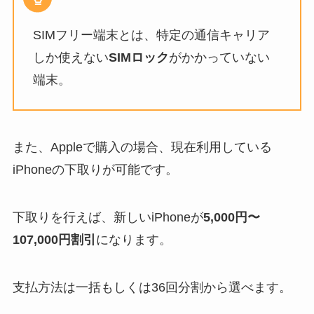
SIMフリー端末とは、特定の通信キャリア
しか使えない
SIMロック
がかかっていない
端末。
また、Appleで購入の場合、現在利用している
iPhoneの下取りが可能です。
下取りを行えば、新しいiPhoneが
5,000円〜
107,000円割引
になります。
支払方法は一括もしくは36回分割から選べます。