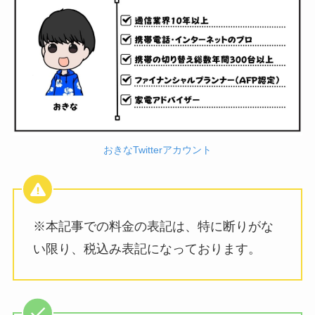
おきなTwitterアカウント
※本記事での料金の表記は、特に断りがな
い限り、税込み表記になっております。