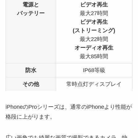
電源と
ビデオ再生
バッテリー
最大27時間
ビデオ再生
(ストリーミング)
最大22時間
オーディオ再生
最大85時間
防水
IP68等級
その他
常時点灯ディスプレイ
iPhoneのProシリーズは、通常のiPhoneより性能が
格段に上がります。
広い画角でも綺麗な画質で撮影できるカメラ、快