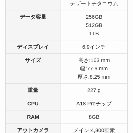
デザートチタニウム
データ容量
256GB
512GB
1TB
ディスプレイ
6.9インチ
サイズ
高さ:163 mm
幅:77.6 mm
厚さ:8.25 mm
重量
227 g
CPU
A18 Proチップ
RAM
8GB
アウトカメラ
メイン:4,800画素