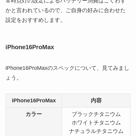
常時点灯の設定によるバッテリー消費はごくわず
かと言われているので、ご自身の好みに合わせた
設定をおすすめします。
iPhone16ProMax
iPhone16ProMaxのスペックについて、見てみまし
ょう。
iPhone16ProMax
内容
カラー
ブラックチタニウム
ホワイトチタニウム
ナチュラルチタニウム