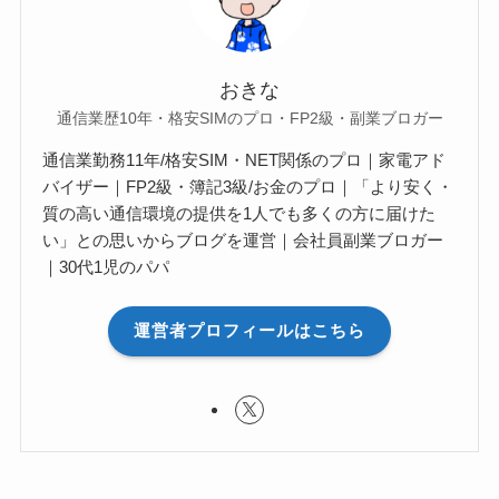
おきな
通信業歴10年・格安SIMのプロ・FP2級・副業ブロガー
通信業勤務11年/格安SIM・NET関係のプロ｜家電アド
バイザー｜FP2級・簿記3級/お金のプロ｜「より安く・
質の高い通信環境の提供を1人でも多くの方に届けた
い」との思いからブログを運営｜会社員副業ブロガー
｜30代1児のパパ
運営者プロフィールはこちら