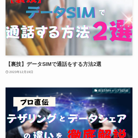
【裏技】データSIMで通話をする方法2選
2023年12月19日
格安SIMキャリア別詳細