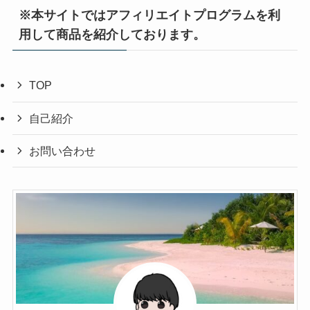
※本サイトではアフィリエイトプログラムを利
用して商品を紹介しております。
TOP
自己紹介
お問い合わせ