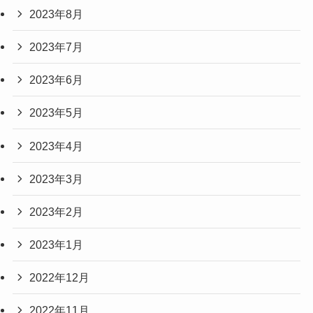
2023年8月
2023年7月
2023年6月
2023年5月
2023年4月
2023年3月
2023年2月
2023年1月
2022年12月
2022年11月