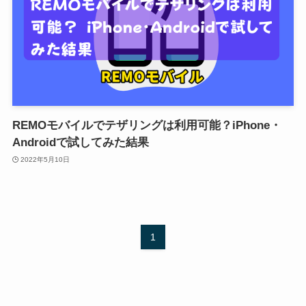
REMOモバイルでテザリングは利用可能？iPhone・
Androidで試してみた結果
2022年5月10日
1