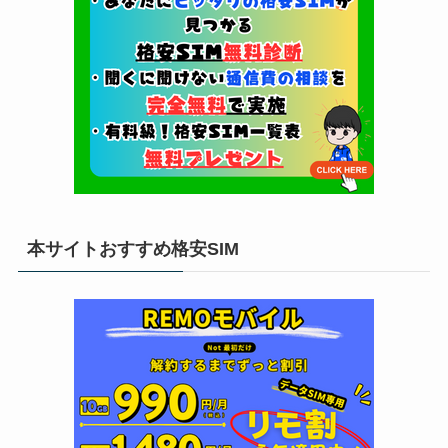
本サイトおすすめ格安SIM