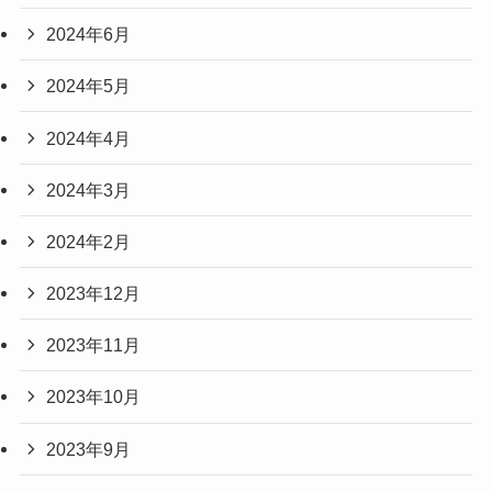
2024年6月
2024年5月
2024年4月
2024年3月
2024年2月
2023年12月
2023年11月
2023年10月
2023年9月