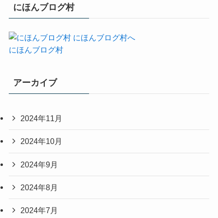
にほんブログ村
にほんブログ村
アーカイブ
2024年11月
2024年10月
2024年9月
2024年8月
2024年7月