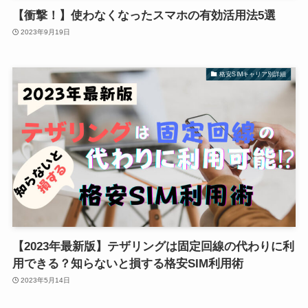
【衝撃！】使わなくなったスマホの有効活用法5選
2023年9月19日
格安SIMキャリア別詳細
【2023年最新版】テザリングは固定回線の代わりに利
用できる？知らないと損する格安SIM利用術
2023年5月14日