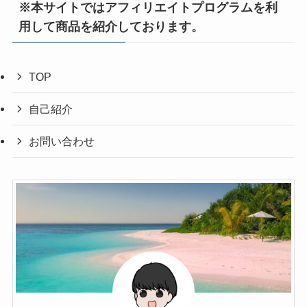
※本サイトではアフィリエイトプログラムを利
用して商品を紹介しております。
TOP
自己紹介
お問い合わせ