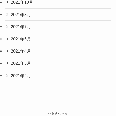
2021年10月
2021年8月
2021年7月
2021年6月
2021年4月
2021年3月
2021年2月
©
おきなblog.