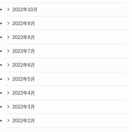
2022年10月
2022年9月
2022年8月
2022年7月
2022年6月
2022年5月
2022年4月
2022年3月
2022年2月