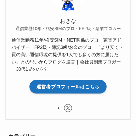
おきな
通信業歴10年・格安SIMのプロ・FP2級・副業ブロガー
通信業勤務11年/格安SIM・NET関係のプロ｜家電アド
バイザー｜FP2級・簿記3級/お金のプロ｜「より安く・
質の高い通信環境の提供を1人でも多くの方に届けた
い」との思いからブログを運営｜会社員副業ブロガー
｜30代1児のパパ
運営者プロフィールはこちら