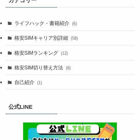
カテゴリー
ライフハック・書籍紹介
(6)
格安SIMキャリア別詳細
(58)
格安SIMランキング
(12)
格安SIM切り替え方法
(6)
自己紹介
(1)
公式LINE