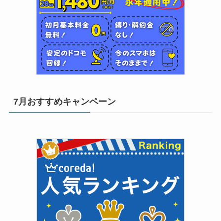
7月おすすめキャンペーン