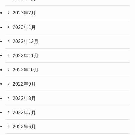
2023年2月
2023年1月
2022年12月
2022年11月
2022年10月
2022年9月
2022年8月
2022年7月
2022年6月