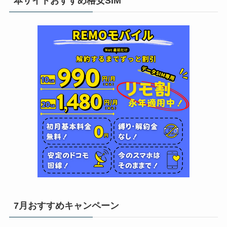
本サイトおすすめ格安SIM
7月おすすめキャンペーン