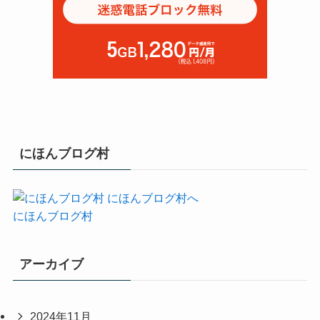
にほんブログ村
にほんブログ村
アーカイブ
2024年11月