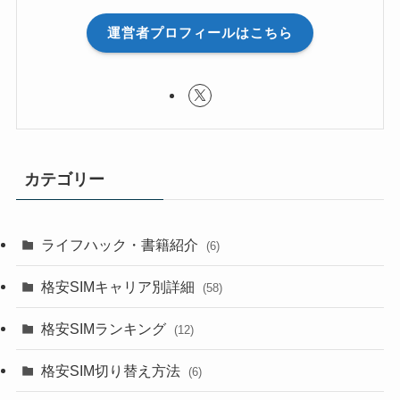
運営者プロフィールはこちら
カテゴリー
ライフハック・書籍紹介
(6)
格安SIMキャリア別詳細
(58)
格安SIMランキング
(12)
格安SIM切り替え方法
(6)