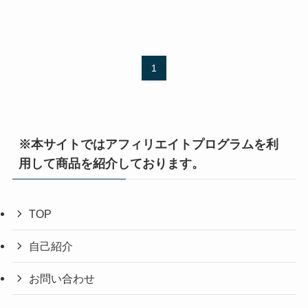
1
※本サイトではアフィリエイトプログラムを利
用して商品を紹介しております。
TOP
自己紹介
お問い合わせ