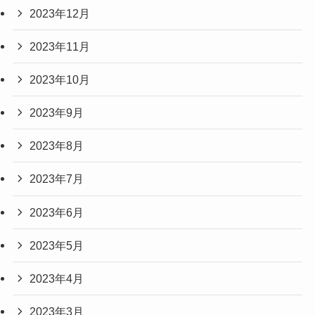
2023年12月
2023年11月
2023年10月
2023年9月
2023年8月
2023年7月
2023年6月
2023年5月
2023年4月
2023年3月