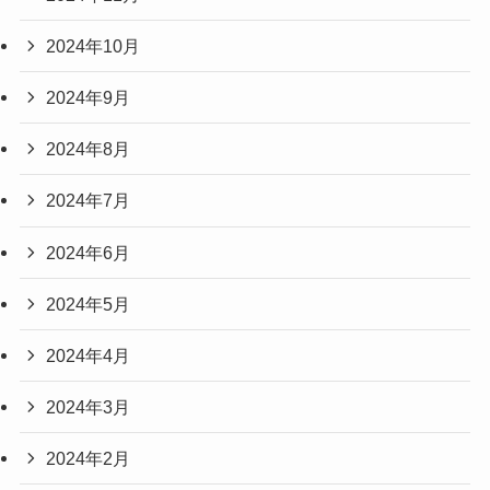
2024年10月
2024年9月
2024年8月
2024年7月
2024年6月
2024年5月
2024年4月
2024年3月
2024年2月