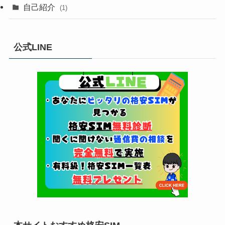
自己紹介
(1)
公式LINE