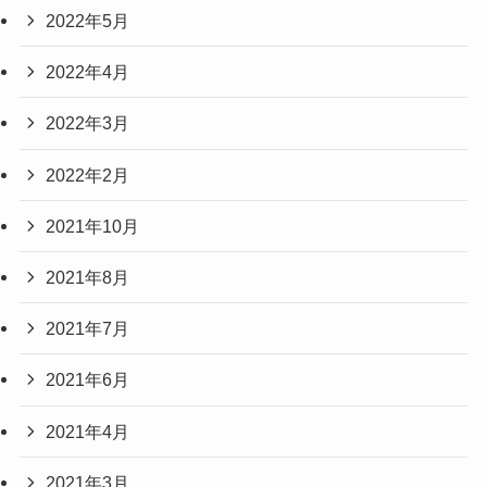
2022年5月
2022年4月
2022年3月
2022年2月
2021年10月
2021年8月
2021年7月
2021年6月
2021年4月
2021年3月