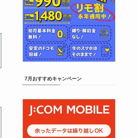
7月おすすめキャンペーン