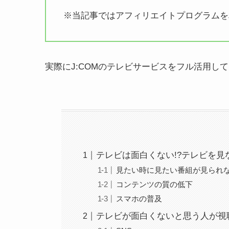
※当記事ではアフィリエイトプログラムを
実際にJ:COMのテレビサービスをフル活用し
テレビは面白くない!?テレビを見
見たい時に見たい番組が見られ
コンテンツの質の低下
スマホの普及
テレビが面白くないと思う人が視