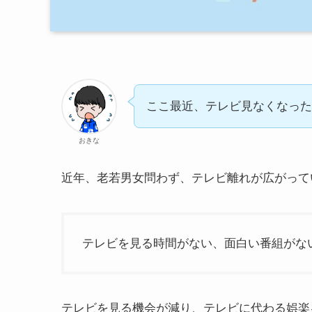
ここ最近、テレビ見なくなった
おきな
近年、老若男女問わず、テレビ離れが広がって
テレビを見る時間がない、面白い番組がな
テレビを見る機会が減り、テレビに代わる娯楽