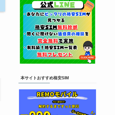
本サイトおすすめ格安SIM