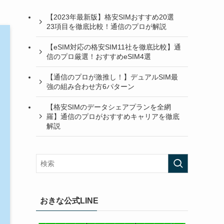
【2023年最新版】格安SIMおすすめ20選
23項目を徹底比較！通信のプロが解説
【eSIM対応の格安SIM11社を徹底比較】通
信のプロ厳選！おすすめeSIM4選
【通信のプロが激推し！】デュアルSIM最
強の組み合わせ方6パターン
【格安SIMのデータシェアプランを全網
羅】通信のプロがおすすめキャリアを徹底
解説
おきな公式LINE