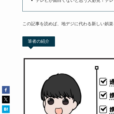
テレビが面白くないと思う人必見！テレビ
この記事を読めば、地デジに代わる新しい娯楽
筆者の紹介