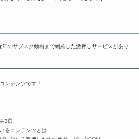
近年のサブスク動画まで網羅した激押しサービスがあり
ビコンテンツです！
由3選
いるコンテンツとは