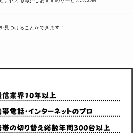
に代わる激押しおすすめサービスJ:COM
を見つけることができます！