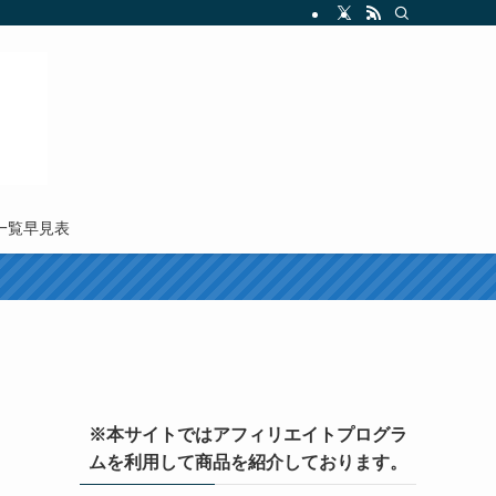
M一覧早見表
※本サイトではアフィリエイトプログラ
ムを利用して商品を紹介しております。