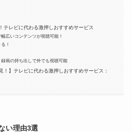
！テレビに代わる激押しおすすめサービス
で幅広いコンテンツが視聴可能！
きる！
、録画の持ち出しで外でも視聴可能
見！】テレビに代わる激押しおすすめサービス：
ない理由3選