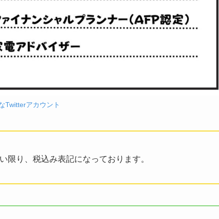
Twitterアカウント
い限り、税込み表記になっております。