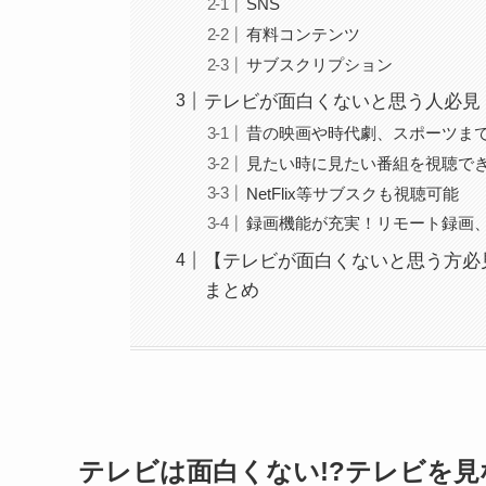
SNS
有料コンテンツ
サブスクリプション
テレビが面白くないと思う人必見
昔の映画や時代劇、スポーツま
見たい時に見たい番組を視聴で
NetFlix等サブスクも視聴可能
録画機能が充実！リモート録画
【テレビが面白くないと思う方必
まとめ
テレビは面白くない!?テレビを見