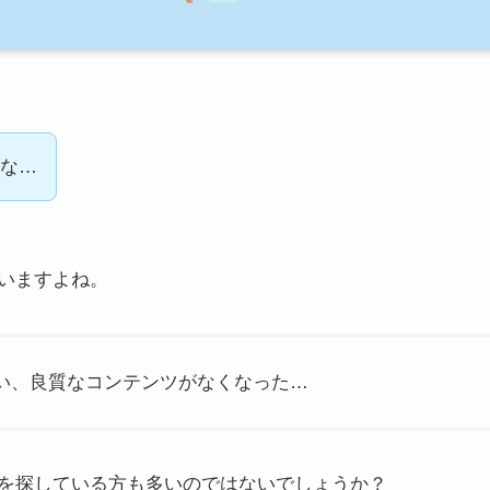
な…
いますよね。
い、良質なコンテンツがなくなった…
を探している方も多いのではないでしょうか？