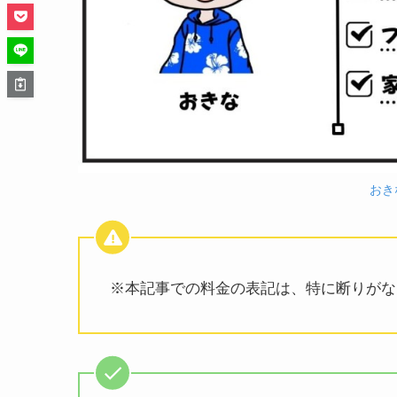
おきな
※本記事での料金の表記は、特に断りがな