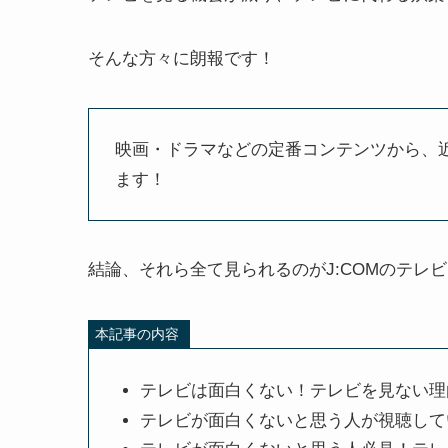
そんな方々に朗報です！
映画・ドラマなどの定番コンテンツから、
ます！
結論、それら全て見られるのがJ:COMのテレ
本記事の内容
テレビは面白くない！テレビを見ない理
テレビが面白くないと思う人が視聴して