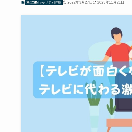
2022年3月27日
2023年11月21日
格安SIMキャリア別詳細