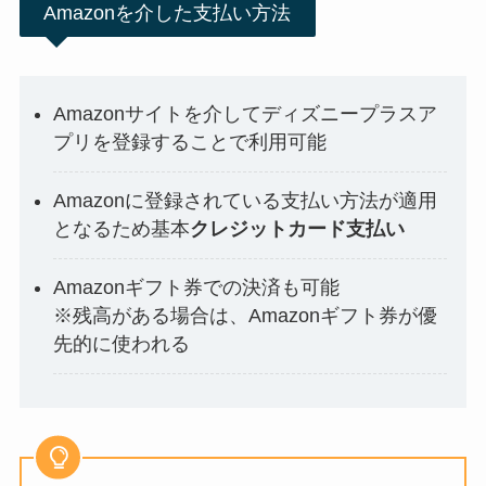
Amazonを介した支払い方法
Amazonサイトを介してディズニープラスア
プリを登録することで利用可能
Amazonに登録されている支払い方法が適用
となるため基本
クレジットカード支払い
Amazonギフト券での決済も可能
※残高がある場合は、Amazonギフト券が優
先的に使われる