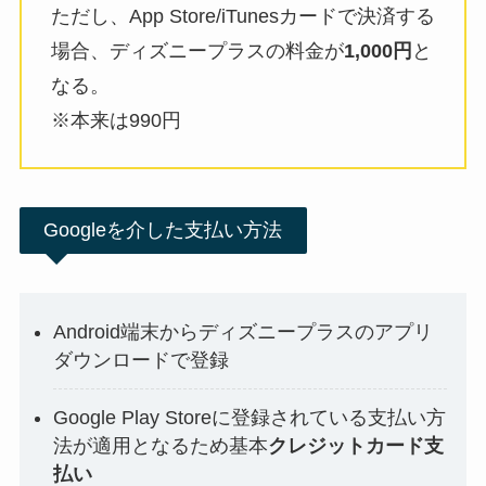
ただし、App Store/iTunesカードで決済する
場合、ディズニープラスの料金が
1,000円
と
なる。
※本来は990円
Googleを介した支払い方法
Android端末からディズニープラスのアプリ
ダウンロードで登録
Google Play Storeに登録されている支払い方
法が適用となるため基本
クレジットカード支
払い