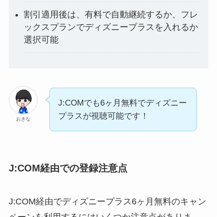
割引適用後は、有料で自動継続するか、フレ
ックスプランでディズニープラスを入れるか
選択可能
J:COMでも6ヶ月無料でディズニー
プラスが視聴可能です！
おきな
J:COM経由での登録注意点
J:COM経由でディズニープラス6ヶ月無料のキャン