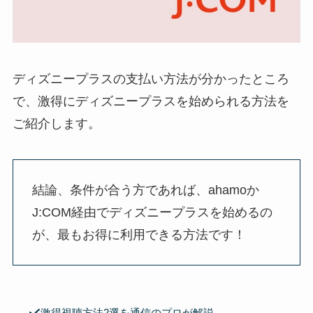
ディズニープラスの支払い方法が分かったところ
で、激得にディズニープラスを始められる方法を
ご紹介します。
結論、条件が合う方であれば、ahamoか
J:COM経由でディズニープラスを始めるの
が、最もお得に利用できる方法です！
激得視聴方法2選を通信のプロが解説