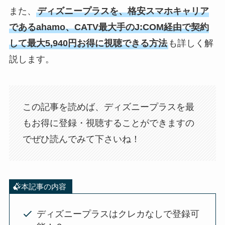
また、
ディズニープラスを、格安スマホキャリア
であるahamo、CATV最大手のJ:COM経由で契約
して最大5,940円お得に視聴できる方法
も詳しく解
説します。
この記事を読めば、ディズニープラスを最
もお得に登録・視聴することができますの
でぜひ読んでみて下さいね！
本記事の内容
ディズニープラスはクレカなしで登録可