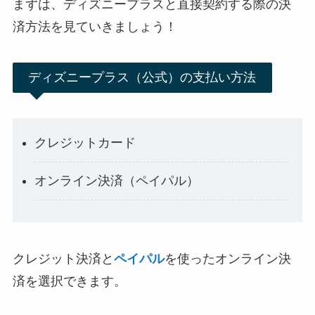
まずは、ディズニープラスと直接契約する際の決
済方法を見ていきましょう！
ディズニープラス（公式）の支払い方法
クレジットカード
オンライン決済（ペイパル）
クレジット決済と
ペイパル
を使ったオンライン決
済を選択できます。