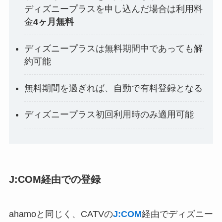
ディズニープラスを申し込んだ場合は利用料
金
4ヶ月無料
ディズニープラスは無料期間中であっても解
約可能
無料期間を過ぎれば、自動で有料登録となる
ディズニープラス初回利用時のみ適用可能
J:COM経由での登録
ahamoと同じく、CATVの
J:COM
経由でディズニー