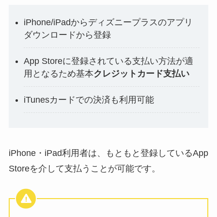
iPhone/iPadからディズニープラスのアプリ
ダウンロードから登録
App Storeに登録されている支払い方法が適
用となるため基本
クレジットカード支払い
iTunesカードでの決済も利用可能
iPhone・iPad利用者は、もともと登録しているApp
Storeを介して支払うことが可能です。