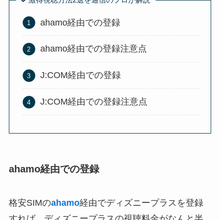
ahamo経由での登録
ahamo経由での登録注意点
J:COM経由での登録
J:COM経由での登録注意点
ahamo経由での登録
格安SIMの
ahamo
経由でディズニープラスを登録
すれば、ディズニープラスの視聴料金がなんと半