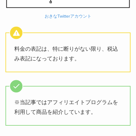
おきなTwitterアカウント
料金の表記は、特に断りがない限り、税込
み表記になっております。
※当記事ではアフィリエイトプログラムを
利用して商品を紹介しています。