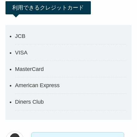
利用できるクレジットカード
JCB
VISA
MasterCard
American Express
Diners Club