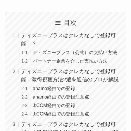
目次
ディズニープラスはクレカなしで登録可
能！？
ディズニープラス（公式）の支払い方法
パートナー企業を介した支払い方法
ディズニープラスはクレカなしで登録可
能！激得視聴方法2選を通信のプロが解説
ahamo経由での登録
ahamo経由での登録注意点
J:COM経由での登録
J:COM経由での登録注意点
ディズニープラスはクレカなしで登録可