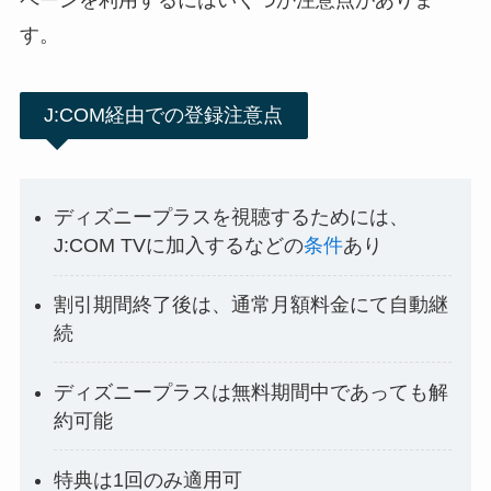
ペーンを利用するにはいくつか注意点がありま
す。
J:COM経由での登録注意点
ディズニープラスを視聴するためには、
J:COM TVに加入するなどの
条件
あり
割引期間終了後は、通常月額料金にて自動継
続
ディズニープラスは無料期間中であっても解
約可能
特典は1回のみ適用可