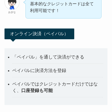
基本的なクレジットカードは全て
利用可能です！
おきな
オンライン決済（ペイパル）
「ペイパル」を通して決済ができる
ペイパルに決済方法を登録
ペイパルではクレジットカードだけではな
く、
口座登録も可能