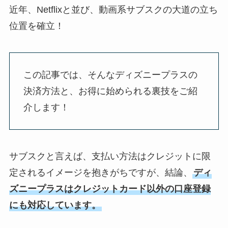
近年、Netflixと並び、動画系サブスクの大道の立ち
位置を確立！
この記事では、そんなディズニープラスの
決済方法と、お得に始められる裏技をご紹
介します！
サブスクと言えば、支払い方法はクレジットに限
定されるイメージを抱きがちですが、結論、
ディ
ズニープラスはクレジットカード以外の口座登録
にも対応しています。