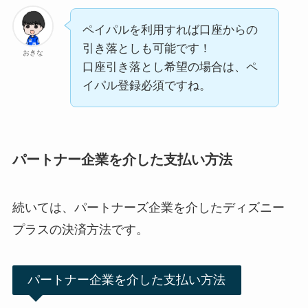
ペイパルを利用すれば口座からの
引き落としも可能です！
おきな
口座引き落とし希望の場合は、ペ
イパル登録必須ですね。
パートナー企業を介した支払い方法
続いては、パートナーズ企業を介したディズニー
プラスの決済方法です。
パートナー企業を介した支払い方法