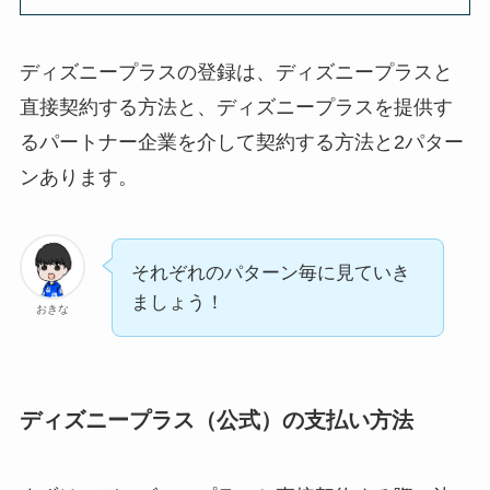
ディズニープラスの登録は、ディズニープラスと
直接契約する方法と、ディズニープラスを提供す
るパートナー企業を介して契約する方法と2パター
ンあります。
それぞれのパターン毎に見ていき
ましょう！
おきな
ディズニープラス（公式）の支払い方法