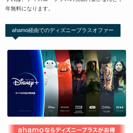
年無料になります。
ahamo経由でのディズニープラスオファー