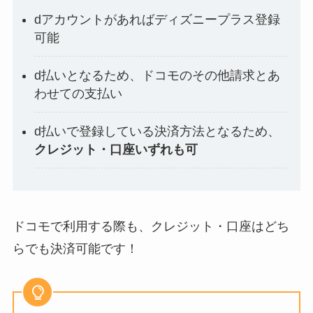
dアカウントがあればディズニープラス登録
可能
d払いとなるため、ドコモのその他請求とあ
わせての支払い
d払いで登録している決済方法となるため、
クレジット・口座いずれも可
ドコモで利用する際も、クレジット・口座はどち
らでも決済可能です！