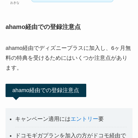
おきな
ahamo経由での登録注意点
ahamo経由でディズニープラスに加入し、6ヶ月無
料の特典を受けるためにはいくつか注意点があり
ます。
ahamo経由での登録注意点
キャンペーン適用には
エントリー
要
ドコモギガプランを加入の方がドコモ経由で