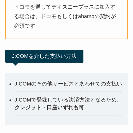
ドコモを通してディズニープラスに加入す
る場合は、ドコモもしくはahamoの契約が
必須です！
J:COMを介した支払い方法
J:COMのその他サービスとあわせての支払い
J:COMで登録している決済方法となるため、
クレジット・口座いずれも可