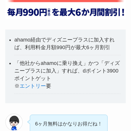
ahamo経由でディズニープラスに加入すれ
ば、利用料金月額990円が最大6ヶ月割引
「他社からahamoに乗り換え」かつ「ディズ
ニープラスに加入」すれば、dポイント3900
ポイントゲット
※
エントリー
要
6ヶ月無料はかなりお得だね！