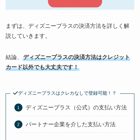
まずは、ディズニープラスの決済方法を詳しく解
説していきます。
結論、
ディズニープラスの決済方法はクレジット
カード以外でも大丈夫です！
ディズニープラスはクレカなしで登録可能！？
ディズニープラス（公式）の支払い方法
パートナー企業を介した支払い方法