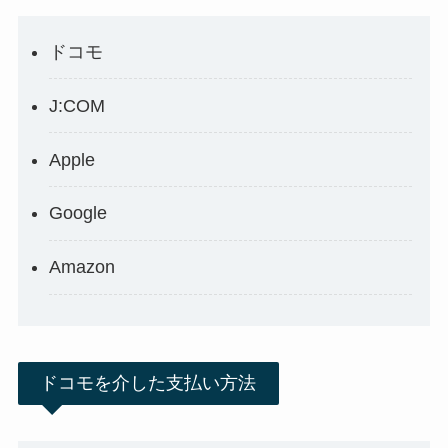
ドコモ
J:COM
Apple
Google
Amazon
ドコモを介した支払い方法