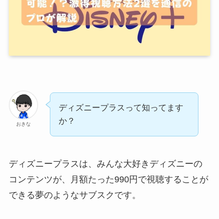
ディズニープラスって知ってます
か？
おきな
ディズニープラスは、みんな大好きディズニーの
コンテンツが、月額たった990円で視聴することが
できる夢のようなサブスクです。