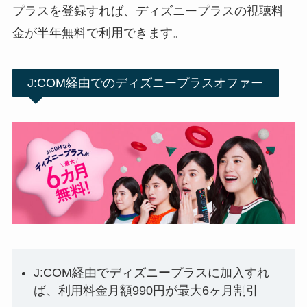
プラスを登録すれば、ディズニープラスの視聴料
金が半年無料で利用できます。
J:COM経由でのディズニープラスオファー
J:COM経由でディズニープラスに加入すれ
ば、利用料金月額990円が最大6ヶ月割引