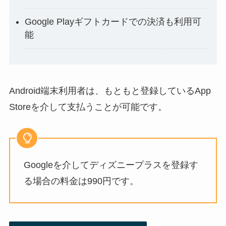
Google Playギフトカードでの決済も利用可
能
Android端末利用者は、もともと登録しているApp
Storeを介して支払うことが可能です。
Googleを介してディズニープラスを登録す
る場合の料金は990円です。