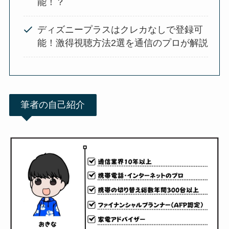
能！？
ディズニープラスはクレカなしで登録可
能！激得視聴方法2選を通信のプロが解説
筆者の自己紹介