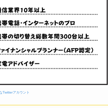
Twitterアカウント