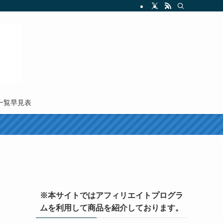
M一覧早見表
※本サイトではアフィリエイトプログラ
ムを利用して商品を紹介しております。