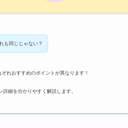
ってどれも同じじゃない？
れぞれおすすめのポイントが異なります！
のプラン詳細を分かりやすく解説します。