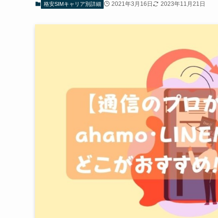
2021年3月16日
2023年11月21日
格安SIMキャリア別詳細