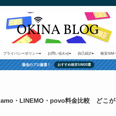
プライバシーポリシー
お問い合わせ
自己紹介
格安SI
通信のプロ厳選！
おすすめ格安SIM20選
mo・LINEMO・povo料金比較 どこが