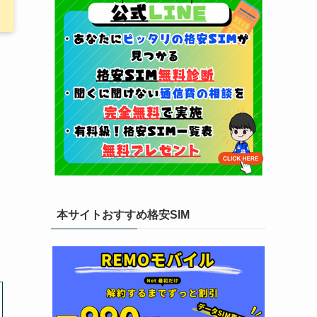
本サイトおすすめ格安SIM