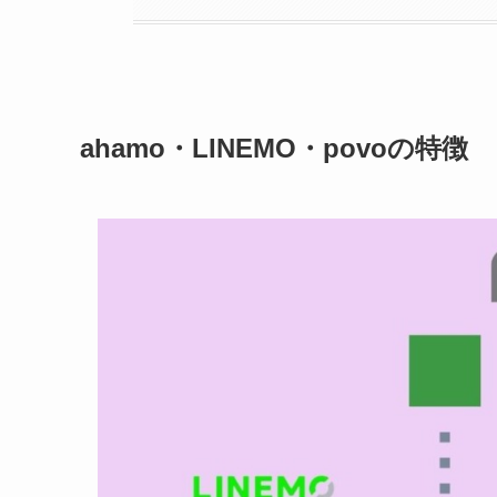
ahamo・LINEMO・povoの特徴