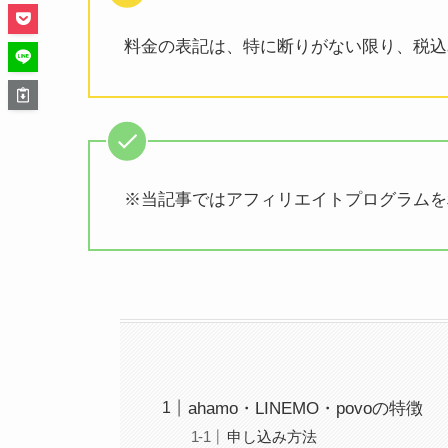
料金の表記は、特に断りがない限り、税込
※当記事ではアフィリエイトプログラムを
ahamo・LINEMO・povoの特徴
申し込み方法