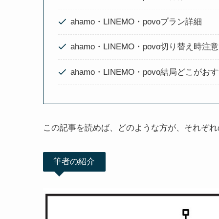
ahamo・LINEMO・povoプラン詳細
ahamo・LINEMO・povo切り替え時注
ahamo・LINEMO・povo結局どこがお
この記事を読めば、どのような方が、それぞれ
筆者の紹介