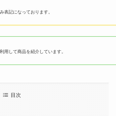
み表記になっております。
利用して商品を紹介しています。
目次