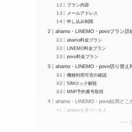
プラン内容
メールアドレス
申し込み制限
ahamo・LINEMO・povoプラン詳
ahamo料金プラン
LINEMO料金プラン
povo料金プラン
ahamo・LINEMO・povo切り替
機種利用可否の確認
SIMロック解除
MNP予約番号取得
ahamo・LINEMO・povo結局
ahamoを使うべき人