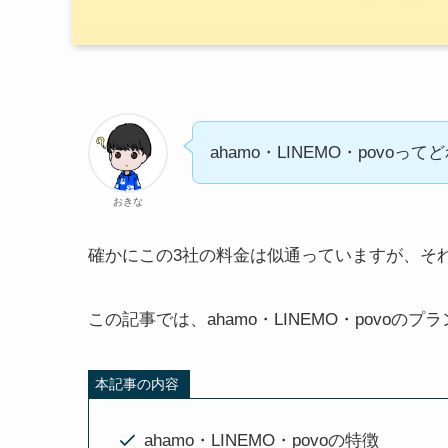
ahamo・LINEMO・povo
おきな
確かにこの3社の料金は似通っていますが、そ
この記事では、ahamo・LINEMO・povo
本記事の内容
ahamo・LINEMO・povoの特徴