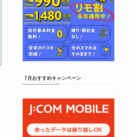
7月おすすめキャンペーン