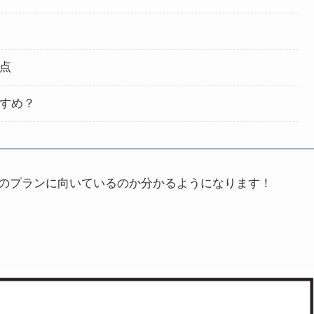
意点
すすめ？
のプランに向いているのか分かるようになります！