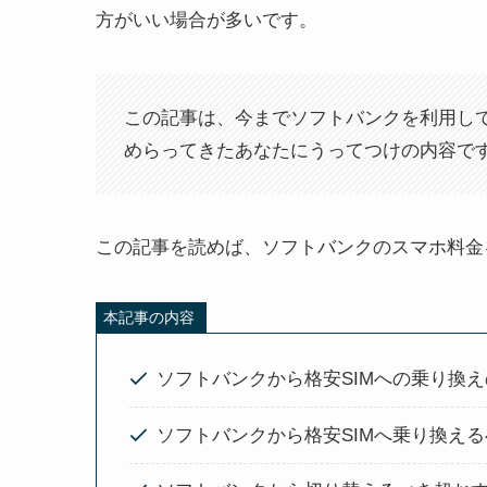
方がいい場合が多いです。
この記事は、今までソフトバンクを利用し
めらってきたあなたにうってつけの内容で
この記事を読めば、ソフトバンクのスマホ料金
本記事の内容
ソフトバンクから格安SIMへの乗り換
ソフトバンクから格安SIMへ乗り換える