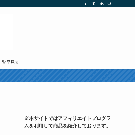
M一覧早見表
※本サイトではアフィリエイトプログラ
ムを利用して商品を紹介しております。