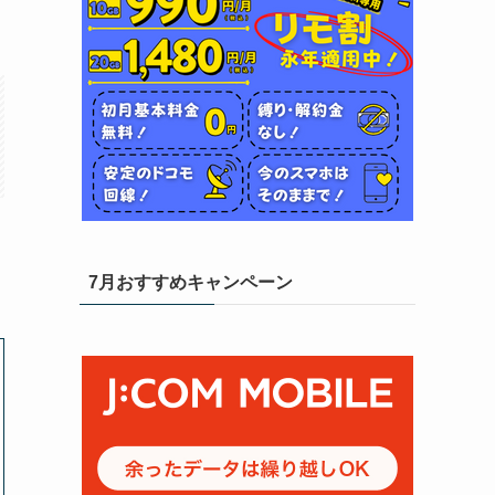
7月おすすめキャンペーン