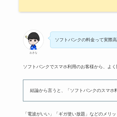
ソフトバンクの料金って実際高
おきな
ソフトバンクでスマホ利用のお客様から、よく
結論から言うと、「ソフトバンクのスマホ
「電波がいい」「ギガ使い放題」などのメリッ