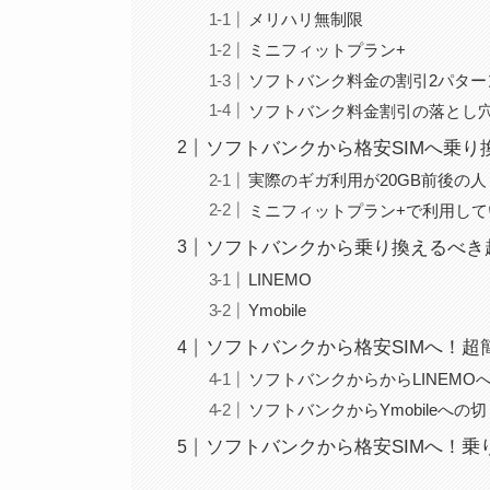
メリハリ無制限
ミニフィットプラン+
ソフトバンク料金の割引2パター
ソフトバンク料金割引の落とし
ソフトバンクから格安SIMへ乗り
実際のギガ利用が20GB前後の人
ミニフィットプラン+で利用して
ソフトバンクから乗り換えるべき超
LINEMO
Ymobile
ソフトバンクから格安SIMへ！超簡単
ソフトバンクからからLINEMO
ソフトバンクからYmobileへの
ソフトバンクから格安SIMへ！乗