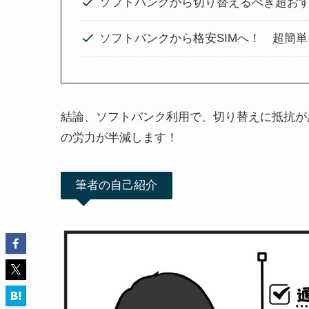
ソフトバンクから切り替えるべき超おすす
ソフトバンクから格安SIMへ！ 超簡単！L
結論、ソフトバンク利用で、切り替えに抵抗がある
の労力が半減します！
筆者の自己紹介