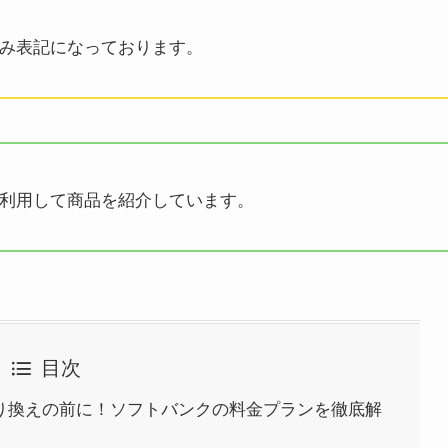
み表記になっております。
利用して商品を紹介しています。
目次
乗り換えの前に！ソフトバンクの料金プランを徹底解