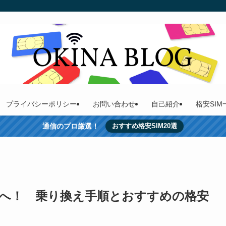
プライバシーポリシー
お問い合わせ
自己紹介
格安SI
通信のプロ厳選！
おすすめ格安SIM20選
Mへ！ 乗り換え手順とおすすめの格安