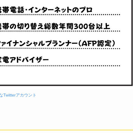
Twitterアカウント