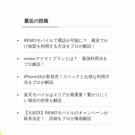
最近の投稿
REMOモバイルで通話が可能に？ 最安でか
け放題を利用する方法をプロが解説！
mineoマイそくプランとは？ 最強利用法を
プロ解説！
iPhone16が新発売！スペックとお得な利用方
法をプロが解説
楽天モバイルはエリアが最重要！繋がりにく
い場合の対策も解説
【大好評】REMOモバイルのキャンペーンが
延長決定！ 詳細をプロが徹底解説