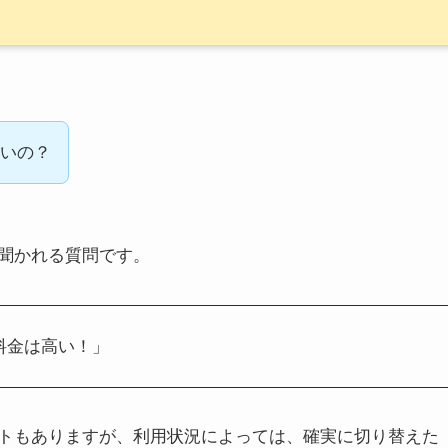
いの？
聞かれる質問です。
料金は高い！」
トもありますが、利用状況によっては、確実に切り替えた