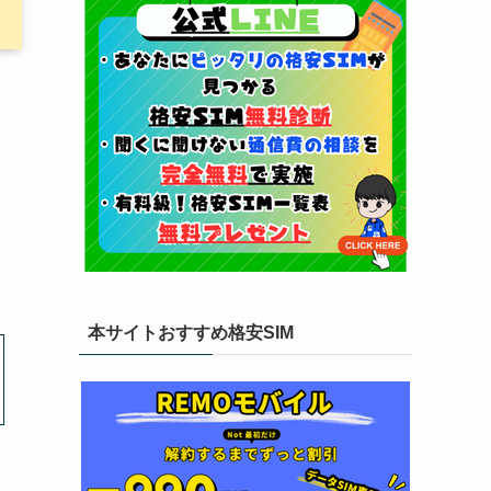
本サイトおすすめ格安SIM