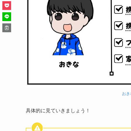
おきな
具体的に見ていきましょう！