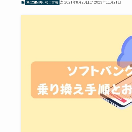
2021年8月20日
2023年11月21日
格安SIM切り替え方法