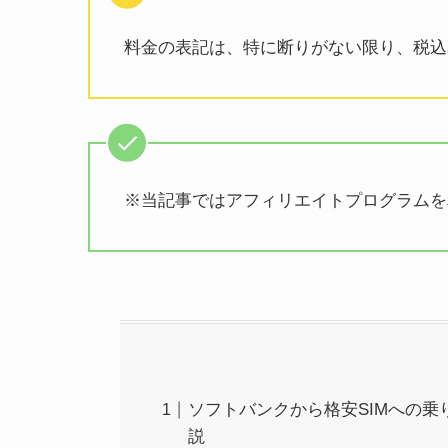
料金の表記は、特に断りがない限り、税込
※当記事ではアフィリエイトプログラムを
ソフトバンクから格安SIMへの
説