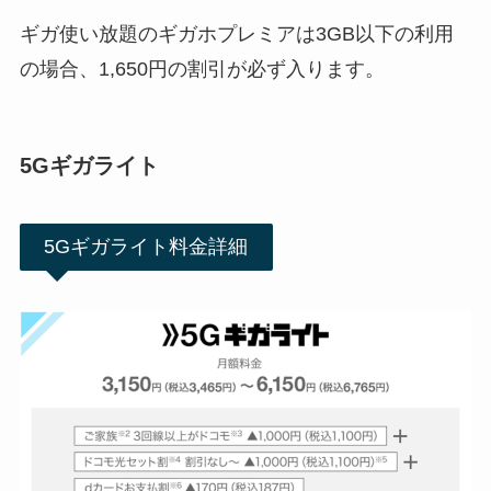
ギガ使い放題のギガホプレミアは3GB以下の利用
の場合、1,650円の割引が必ず入ります。
5Gギガライト
5Gギガライト料金詳細