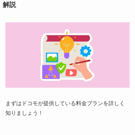
解説
まずはドコモが提供している料金プランを詳しく
知りましょう！