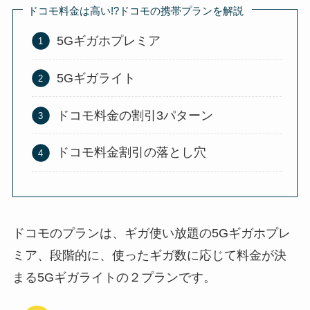
ドコモ料金は高い!?ドコモの携帯プランを解説
5Gギガホプレミア
5Gギガライト
ドコモ料金の割引3パターン
ドコモ料金割引の落とし穴
ドコモのプランは、ギガ使い放題の5Gギガホプレ
ミア、段階的に、使ったギガ数に応じて料金が決
まる5Gギガライトの２プランです。