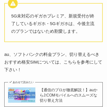
5G未対応のギガホプレミア、新規受付が終
了しているギガホ・5Gギガホは、今後主流
のプランではないため割愛します。
au、ソフトバンクの料金プラン、切り替えるべき
おすすめ格安SIMについては、こちらを参考にして
下さい！
あわせて読みたい
【通信のプロが徹底解説！】auか
らJ:COMモバイルへのスムーズな
切り替え方法