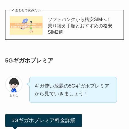
あわせて読みたい
ソフトバンクから格安SIMへ！
乗り換え手順とおすすめの格安
SIM2選
5Gギガホプレミア
ギガ使い放題の5Gギガホプレミア
から見ていきましょう！
おきな
5Gギガホプレミア料金詳細