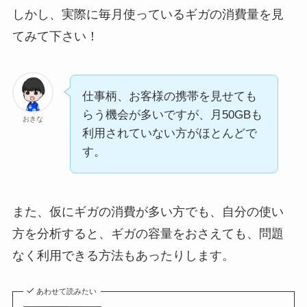
しかし、実際に毎月使っているギガの消費量を見
てみて下さい！
仕事柄、お客様の携帯を見せても
らう機会が多いですが、月50GBも
おきな
利用されていない方がほとんどで
す。
また、仮にギガの消費が多い方でも、自分の使い
方を分析すると、ギガの容量をおさえても、問題
なく利用できる方法もあったりします。
あわせて読みたい