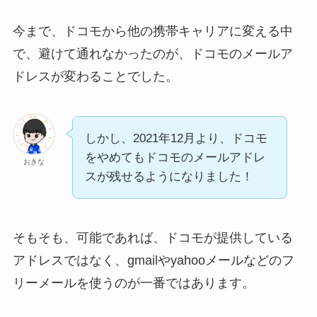
今まで、ドコモから他の携帯キャリアに変える中
で、避けて通れなかったのが、ドコモのメールア
ドレスが変わることでした。
しかし、2021年12月より、ドコモ
をやめてもドコモのメールアドレ
おきな
スが残せるようになりました！
そもそも、可能であれば、ドコモが提供している
アドレスではなく、gmailやyahooメールなどのフ
リーメールを使うのが一番ではあります。