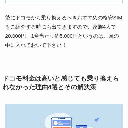
後にドコモから乗り換えるべきおすすめの格安SIM
をご紹介する時にも出てきますので、家族4人で
20,000円、1台当たり約5,000円というのは、頭の
中に入れておいて下さい！
ドコモ料金は高いと感じても乗り換えら
れなかった理由4選とその解決策