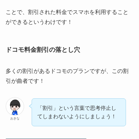
ことで、割引された料金でスマホを利用すること
ができるというわけです！
ドコモ料金割引の落とし穴
多くの割引があるドコモのプランですが、この割
引が曲者です！
「割引」という言葉で思考停止し
てしまわないようにしましょう！
おきな