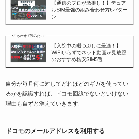
【通信のプロが激推し！】デュア
ルSIM最強の組み合わせ方6パター
ン
あわせて読みたい
【入院中の暇つぶしに最適！】
WiFiいらずでネット動画が見放題
のおすすめ格安SIM5選
自分が毎月何に対してどれほどのギガを使ってい
るかを認識すれば、ドコモ回線でないといけない
理由も自ずと消えていきます。
ドコモのメールアドレスを利用する