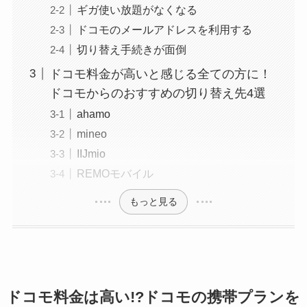
ギガ使い放題がなくなる
ドコモのメールアドレスを利用する
切り替え手続きが面倒
ドコモ料金が高いと感じる全ての方に！
ドコモからのおすすめの切り替え先4選
ahamo
mineo
IIJmio
REMOモバイル
もっと見る
ドコモ料金は高い!?ドコモの携帯プランを