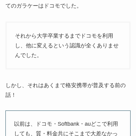
てのガラケーはドコモでした。
それから大学卒業するまでドコモを利用
し、他に変えるという認識が全くありませ
んでした。
しかし、それはあくまで格安携帯が普及する前の
話！
以前は、ドコモ・Softbank・auどこで利用
しても、質・料金共にそこまで大差なかっ