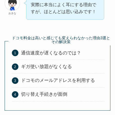
実際に本当によく耳にする理由で
すが、ほとんどは思い込みです！
おきな
ドコモ料金は高いと感じても変えられなかった理由3選と
その解決策
通信速度が遅くなるのでは？
ギガ使い放題がなくなる
ドコモのメールアドレスを利用する
切り替え手続きが面倒