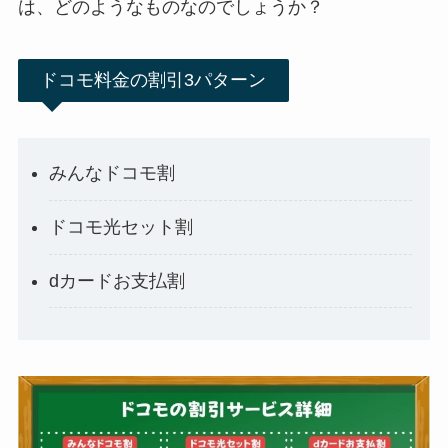
は、どのようなものなのでしょうか？
ドコモ料金の割引3パターン
みんなドコモ割
ドコモ光セット割
dカードお支払割