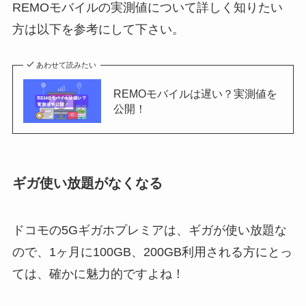
REMOモバイルの実測値について詳しく知りたい
方は以下を参考にして下さい。
あわせて読みたい
REMOモバイルは遅い？実測値を
公開！
ギガ使い放題がなくなる
ドコモの5Gギガホプレミアは、ギガが使い放題な
ので、1ヶ月に100GB、200GB利用される方にとっ
ては、確かに魅力的ですよね！