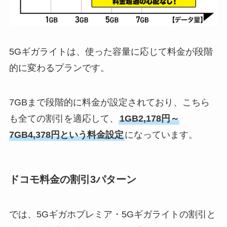
5Gギガライトは、使った容量に応じて料金が段階
的に変わるプランです。
7GBまで段階的に料金が設定されており、こちら
も全ての割引を適応して、
1GB2,178円～
7GB4,378円という料金設定
になっています。
ドコモ料金の割引3パターン
では、5Gギガホプレミア・5Gギガライトの割引と