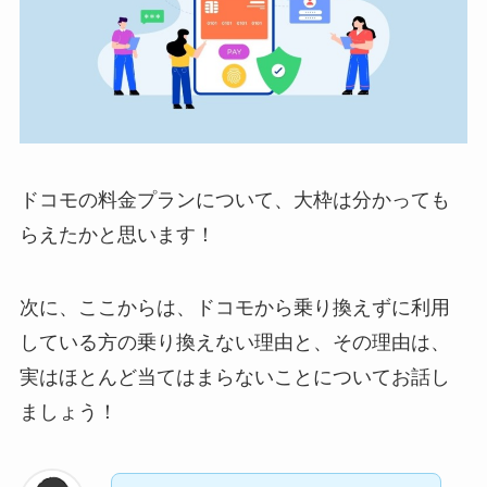
ドコモの料金プランについて、大枠は分かっても
らえたかと思います！
次に、ここからは、ドコモから乗り換えずに利用
している方の乗り換えない理由と、その理由は、
実はほとんど当てはまらないことについてお話し
ましょう！