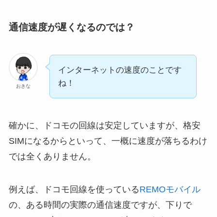
通信速度が遅くなるのでは？
インターネットの速度のことです
ね！
おきな
確かに、ドコモの回線は安定していますが、格安
SIMになるからといって、一概に速度が落ちるわけ
では全くありません。
例えば、ドコモ回線を使っている
REMOモバイル
の、ある時間の実際の通信速度ですが、下りで