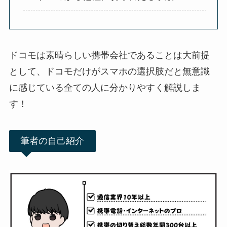
ドコモは素晴らしい携帯会社であることは大前提
として、ドコモだけがスマホの選択肢だと無意識
に感じている全ての人に分かりやすく解説しま
す！
筆者の自己紹介