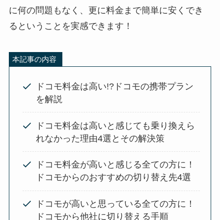
に何の問題もなく、更に料金まで簡単に安くでき
るということを実感できます！
本記事の内容
ドコモ料金は高い!?ドコモの携帯プラン
を解説
ドコモ料金は高いと感じても乗り換えら
れなかった理由4選とその解決策
ドコモ料金が高いと感じる全ての方に！
ドコモからのおすすめの切り替え先4選
ドコモが高いと思っている全ての方に！
ドコモから他社に切り替える手順