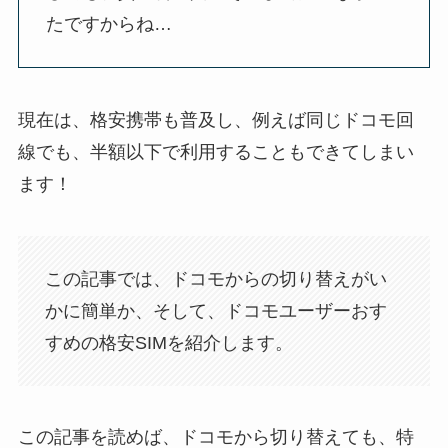
たですからね…
現在は、格安携帯も普及し、例えば同じドコモ回
線でも、半額以下で利用することもできてしまい
ます！
この記事では、ドコモからの切り替えがい
かに簡単か、そして、ドコモユーザーおす
すめの格安SIMを紹介します。
この記事を読めば、ドコモから切り替えても、特