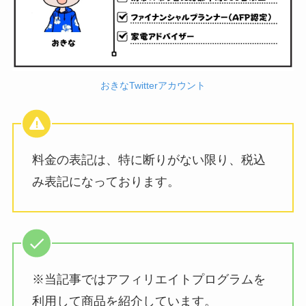
おきなTwitterアカウント
料金の表記は、特に断りがない限り、税込
み表記になっております。
※当記事ではアフィリエイトプログラムを
利用して商品を紹介しています。