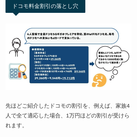
ドコモ料金割引の落とし穴
先ほどご紹介したドコモの割引を、例えば、家族4
人で全て適応した場合、1万円ほどの割引が受けら
れます。