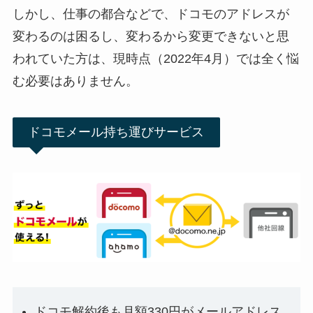
しかし、仕事の都合などで、ドコモのアドレスが
変わるのは困るし、変わるから変更できないと思
われていた方は、現時点（2022年4月）では全く悩
む必要はありません。
ドコモメール持ち運びサービス
ドコモ解約後も月額330円がメールアドレス