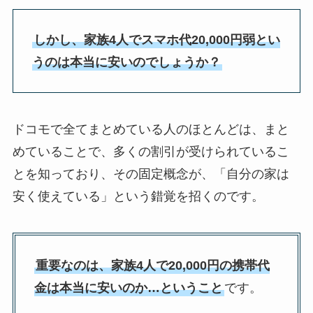
しかし、家族4人でスマホ代20,000円弱とい
うのは本当に安いのでしょうか？
ドコモで全てまとめている人のほとんどは、まと
めていることで、多くの割引が受けられているこ
とを知っており、その固定概念が、「自分の家は
安く使えている」という錯覚を招くのです。
重要なのは、家族4人で20,000円の携帯代
金は本当に安いのか…ということ
です。