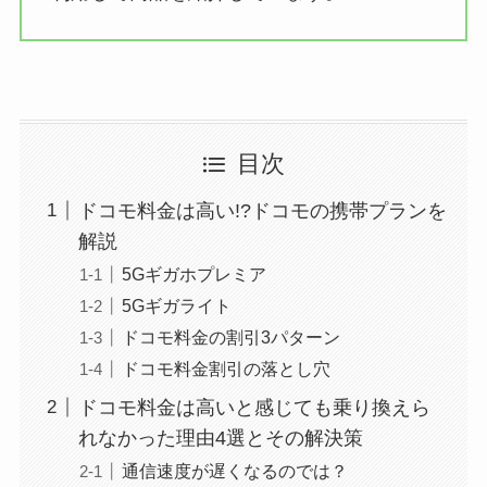
目次
ドコモ料金は高い!?ドコモの携帯プランを
解説
5Gギガホプレミア
5Gギガライト
ドコモ料金の割引3パターン
ドコモ料金割引の落とし穴
ドコモ料金は高いと感じても乗り換えら
れなかった理由4選とその解決策
通信速度が遅くなるのでは？