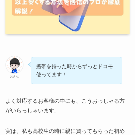
携帯を持った時からずっとドコモ
使ってます！
おきな
よく対応するお客様の中にも、こうおっしゃる方
がいらっしゃいます。
実は、私も高校生の時に親に買ってもらった初め