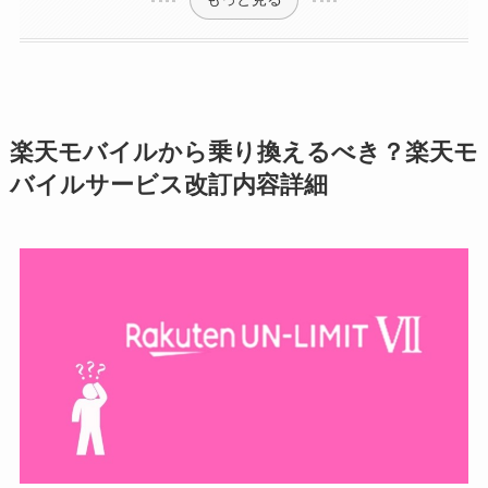
楽天モバイルから乗り換えるべき？楽天モ
バイルサービス改訂内容詳細