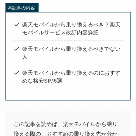
本記事の内容
楽天モバイルから乗り換えるべき？楽天
モバイルサービス改訂内容詳細
楽天モバイルから乗り換えるべきでない
人
楽天モバイルから乗り換えるのにおすす
めな格安SIM6選
この記事を読めば、楽天モバイルから乗り
換える際の、おすすめの乗り換え先が分か