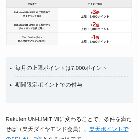
毎月の上限ポイントは7,000ポイント
期間限定ポイントでの付与
Rakuten UN-LIMIT Ⅶに変わることで、条件を満た
せば（楽天ダイヤモンド会員）、
楽天ポイントで
のSPUが＋3倍
となるわけです。