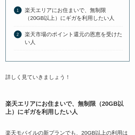
楽天エリアにお住まいで、無制限
（20GB以上）にギガを利用したい人
楽天市場のポイント還元の恩恵を受けた
い人
詳しく見ていきましょう！
楽天エリアにお住まいで、無制限（20GB以
上）にギガを利用したい人
楽天モバイルの新プランでも、20GB以上の利用は