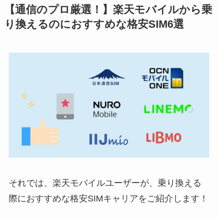
【通信のプロ厳選！】楽天モバイルから乗
り換えるのにおすすめな格安SIM6選
それでは、楽天モバイルユーザーが、乗り換える
際におすすめな格安SIMキャリアをご紹介します！