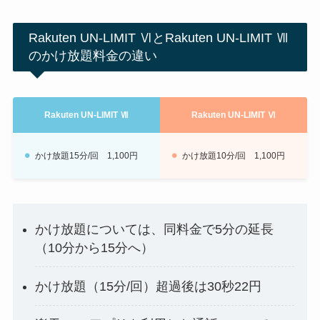
Rakuten UN-LIMIT ⅥとRakuten UN-LIMIT Ⅶ
のかけ放題料金の違い
Rakuten UN-LIMIT Ⅶ
Rakuten UN-LIMIT Ⅵ
かけ放題15分/回 1,100円
かけ放題10分/回 1,100円
かけ放題については、同料金で5分の延長
（10分から15分へ）
かけ放題（15分/回）超過後は30秒22円