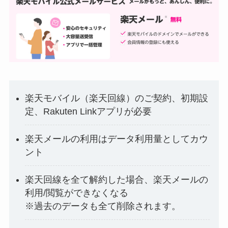
楽天モバイル（楽天回線）のご契約、初期設
定、Rakuten Linkアプリが必要
楽天メールの利用はデータ利用量としてカウ
ント
楽天回線を全て解約した場合、楽天メールの
利用/閲覧ができなくなる
※過去のデータも全て削除されます。