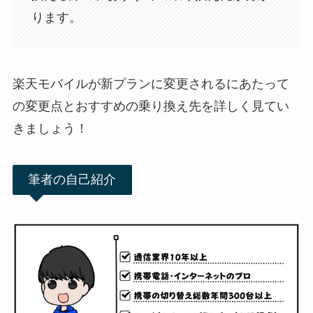
ります。
楽天モバイルが新プランに変更されるにあたって
の変更点とおすすめの乗り換え先を詳しく見てい
きましょう！
筆者の自己紹介