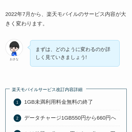
2022年7月から、楽天モバイルのサービス内容が大
きく変わります。
まずは、どのように変わるのか詳
しく見ていきましょう!
おきな
楽天モバイルサービス改訂内容詳細
1GB未満利用料金無料の終了
データチャージ1GB550円から660円へ