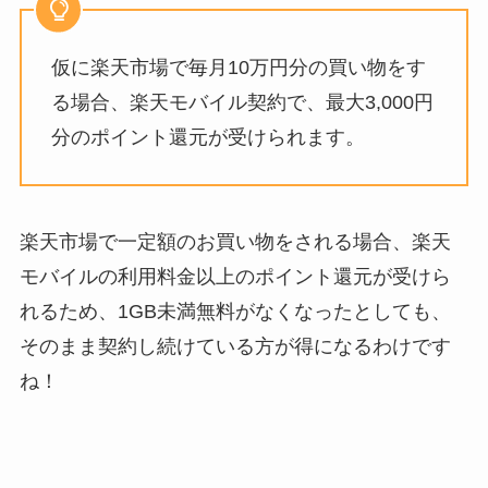
仮に楽天市場で毎月10万円分の買い物をす
る場合、楽天モバイル契約で、最大3,000円
分のポイント還元が受けられます。
楽天市場で一定額のお買い物をされる場合、楽天
モバイルの利用料金以上のポイント還元が受けら
れるため、1GB未満無料がなくなったとしても、
そのまま契約し続けている方が得になるわけです
ね！