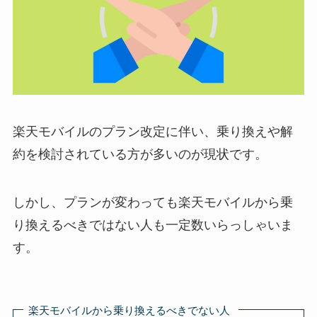
楽天モバイルのプラン改定に伴い、乗り換えや解
約を検討されている方が多いのが現状です。
しかし、プランが変わっても楽天モバイルから乗
り換えるべきではない人も一定数いらっしゃいま
す。
楽天モバイルから乗り換えるべきでない人