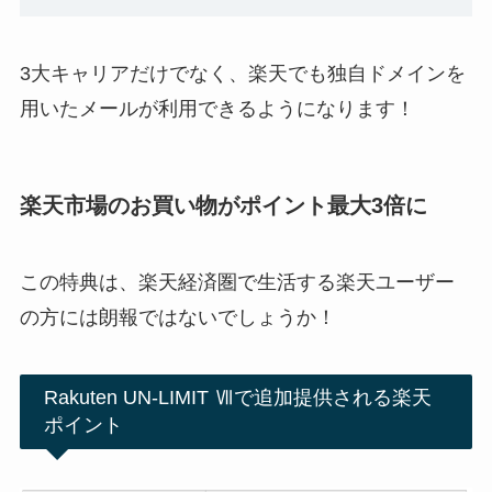
3大キャリアだけでなく、楽天でも独自ドメインを
用いたメールが利用できるようになります！
楽天市場のお買い物がポイント最大3倍に
この特典は、楽天経済圏で生活する楽天ユーザー
の方には朗報ではないでしょうか！
Rakuten UN-LIMIT Ⅶで追加提供される楽天
ポイント