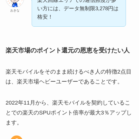
楽天回線エリアでの通信頻度が多
い方には、データ無制限3,278円は
おきな
格安！
楽天市場のポイント還元の恩恵を受けたい人
楽天モバイルをそのまま続けるべき人の特徴2点目
は、楽天市場ヘビーユーザーであることです。
2022年11月から、楽天モバイルを契約しているこ
とでの楽天のSPUポイント倍率が最大3％アップし
ます。