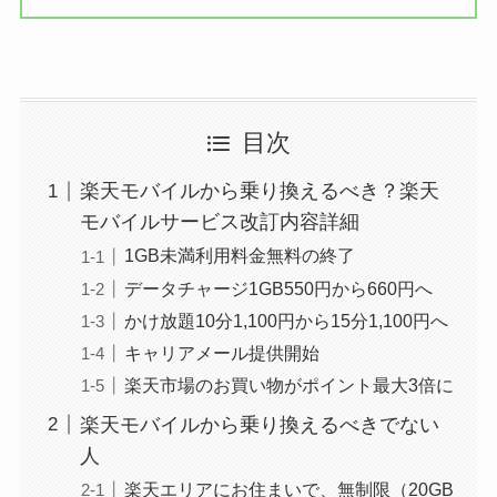
目次
楽天モバイルから乗り換えるべき？楽天
モバイルサービス改訂内容詳細
1GB未満利用料金無料の終了
データチャージ1GB550円から660円へ
かけ放題10分1,100円から15分1,100円へ
キャリアメール提供開始
楽天市場のお買い物がポイント最大3倍に
楽天モバイルから乗り換えるべきでない
人
楽天エリアにお住まいで、無制限（20GB