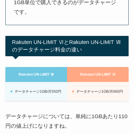
1GB単位で購入できるのがデータチャージ
です。
Rakuten UN-LIMIT ⅥとRakuten UN-LIMIT Ⅶ
のデータチャージ料金の違い
Rakuten UN-LIMIT Ⅶ
Rakuten UN-LIMIT Ⅵ
データチャージ1GB/月550円
データチャージ1GB/月660円
データチャージについては、単純に1GBあたり110
円の値上げになりますね。