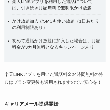
楽天LINKアプリを利用した通話について
は、引き続き月額無料で無制限かけ放題
かけ放題加入でSMSも使い放題（1日あたり
の利用制限あり）
初めて通話かけ放題に加入した場合は、月額
料金が3カ月無料となるキャンペーンあり
楽天LINKアプリを用いた通話料金24時間無料の特
典はプラン変更後も適用されますのでご安心を！
キャリアメール提供開始