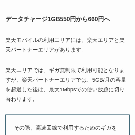
データチャージ1GB550円から660円へ
楽天モバイルの利用エリアには、楽天エリアと楽
天パートナーエリアがあります。
楽天エリアでは、ギガ無制限で利用可能となりま
すが、楽天パートナーエリアでは、5GB/月の容量
を超過した後は、最大1Mbpsでの使い放題に切り
替わります。
その際、高速回線で利用するためのギガを