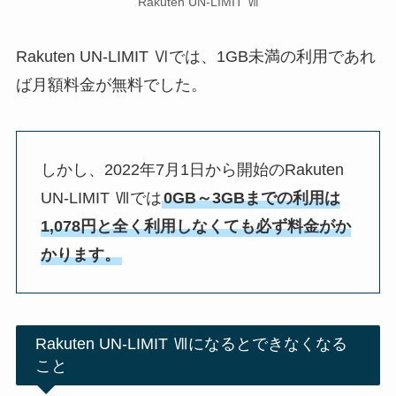
Rakuten UN-LIMIT Ⅶ
Rakuten UN-LIMIT Ⅵでは、1GB未満の利用であれ
ば月額料金が無料でした。
しかし、2022年7月1日から開始のRakuten
UN-LIMIT Ⅶでは
0GB～3GBまでの利用は
1,078円と全く利用しなくても必ず料金がか
かります。
Rakuten UN-LIMIT Ⅶになるとできなくなる
こと