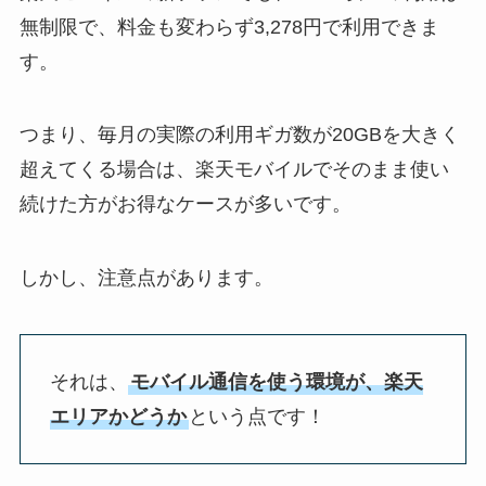
無制限で、料金も変わらず3,278円で利用できま
す。
つまり、毎月の実際の利用ギガ数が20GBを大きく
超えてくる場合は、楽天モバイルでそのまま使い
続けた方がお得なケースが多いです。
しかし、注意点があります。
それは、
モバイル通信を使う環境が、楽天
エリアかどうか
という点です！