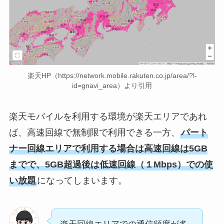
楽天HP（https://network.mobile.rakuten.co.jp/area/?l-
id=gnavi_area）より引用
楽天モバイルを利用する環境が楽天エリアであれ
ば、高速回線で無制限で利用できる一方、
パート
ナー回線エリアで利用する場合は高速回線は5GB
までで、5GB超過後は低速回線（１Mbps）での使
い放題
になってしまいます。