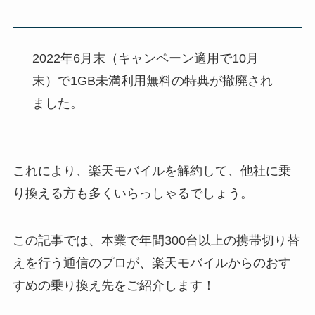
2022年6月末（キャンペーン適用で10月
末）で1GB未満利用無料の特典が撤廃され
ました。
これにより、楽天モバイルを解約して、他社に乗
り換える方も多くいらっしゃるでしょう。
この記事では、本業で年間300台以上の携帯切り替
えを行う通信のプロが、楽天モバイルからのおす
すめの乗り換え先をご紹介します！