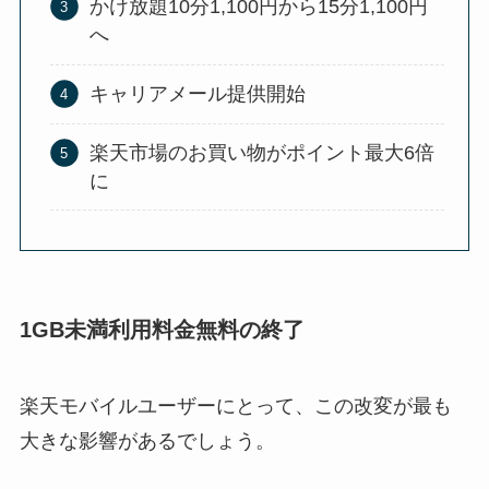
かけ放題10分1,100円から15分1,100円
へ
キャリアメール提供開始
楽天市場のお買い物がポイント最大6倍
に
1GB未満利用料金無料の終了
楽天モバイルユーザーにとって、この改変が最も
大きな影響があるでしょう。