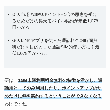
楽天市場のSPUポイント+1倍の恩恵を受け
るためだけの楽天モバイル契約が最低1,078
円かかる
楽天LINKアプリを使った通話料金24時間無
料だけを目的とした通話SIM的使い方にも最
低1,078円かかる。
要は、
1GB未満利用料金無料の特徴を活かし、通
話用としてのみ利用したり、ポイントアップのた
めだけに無料契約するということができなくなる
わけですね。