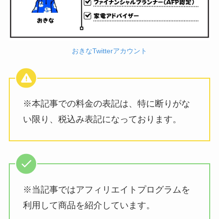
おきなTwitterアカウント
※本記事での料金の表記は、特に断りがな
い限り、税込み表記になっております。
※当記事ではアフィリエイトプログラムを
利用して商品を紹介しています。