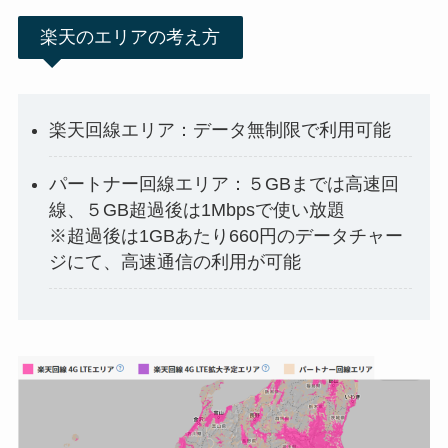
楽天のエリアの考え方
楽天回線エリア：データ無制限で利用可能
パートナー回線エリア：５GBまでは高速回
線、５GB超過後は1Mbpsで使い放題
※超過後は1GBあたり660円のデータチャー
ジにて、高速通信の利用が可能