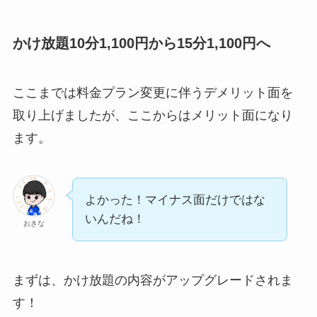
かけ放題10分1,100円から15分1,100円へ
ここまでは料金プラン変更に伴うデメリット面を
取り上げましたが、ここからはメリット面になり
ます。
よかった！マイナス面だけではな
いんだね！
おきな
まずは、かけ放題の内容がアップグレードされま
す！