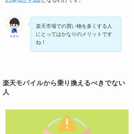
楽天市場での買い物を多くする人
にとってはかなりのメリットです
おきな
ね！
楽天モバイルから乗り換えるべきでない
人