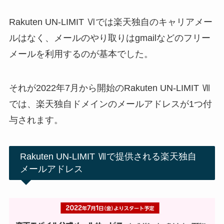
Rakuten UN-LIMIT Ⅵでは楽天独自のキャリアメー
ルはなく、メールのやり取りはgmailなどのフリー
メールを利用するのが基本でした。
それが2022年7月から開始のRakuten UN-LIMIT Ⅶ
では、楽天独自ドメインのメールアドレスが1つ付
与されます。
Rakuten UN-LIMIT Ⅶで提供される楽天独自
メールアドレス