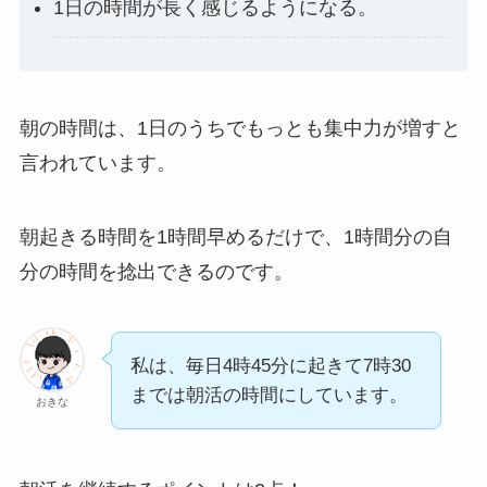
1日の時間が長く感じるようになる。
朝の時間は、1日のうちでもっとも集中力が増すと
言われています。
朝起きる時間を1時間早めるだけで、1時間分の自
分の時間を捻出できるのです。
私は、毎日4時45分に起きて7時30
までは朝活の時間にしています。
おきな