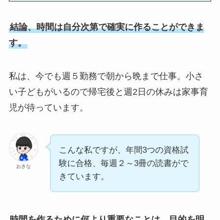
結論、時間は自分次第で確実に作ることができま
す。
私は、今でも週５勤務で朝から晩まで仕事。小さ
い子どもがいるので帰宅後と週2日の休みは家事育
児が待っています。
こんな私ですが、年間3つの資格試
験に合格、毎週２～3冊の読書がで
おきな
きています。
時間を作るために何より重要なことは、目的を明