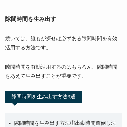
隙間時間を生み出す
続いては、誰もが探せば必ずある隙間時間を有効
活用する方法です。
隙間時間を有効活用するのはもちろん、隙間時間
をあえて生み出すことが重要です。
隙間時間を生み出す方法3選
隙間時間を生み出す方法①出勤時間前倒し法