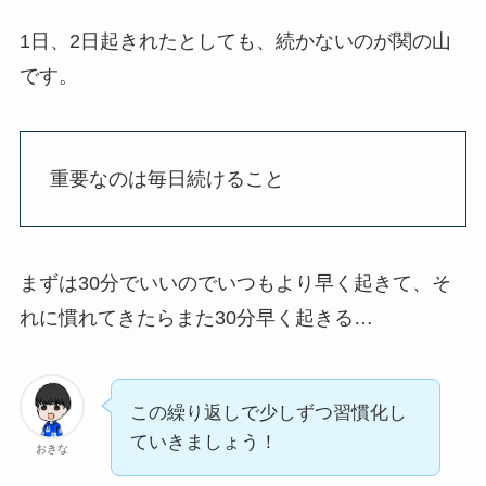
1日、2日起きれたとしても、続かないのが関の山
です。
重要なのは毎日続けること
まずは30分でいいのでいつもより早く起きて、そ
れに慣れてきたらまた30分早く起きる…
この繰り返しで少しずつ習慣化し
ていきましょう！
おきな