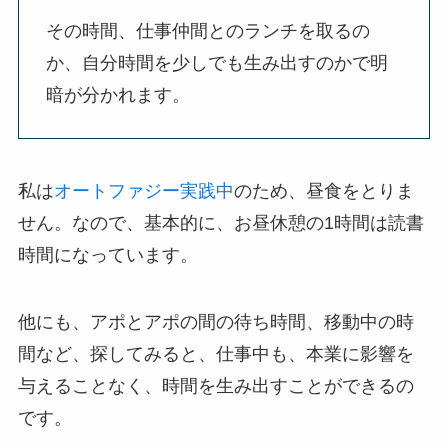
その時間、仕事仲間とのランチを取るの
か、自分時間を少しでも生み出すのかで明
暗が分かれます。
私は
オートファジー実践中
のため、昼食をとりま
せん。なので、基本的に、お昼休憩の1時間は読書
時間になっています。
他にも、アポとアポの間の待ち時間、移動中の時
間など、探してみると、仕事中も、本業に影響を
与えることなく、時間を生み出すことができるの
です。