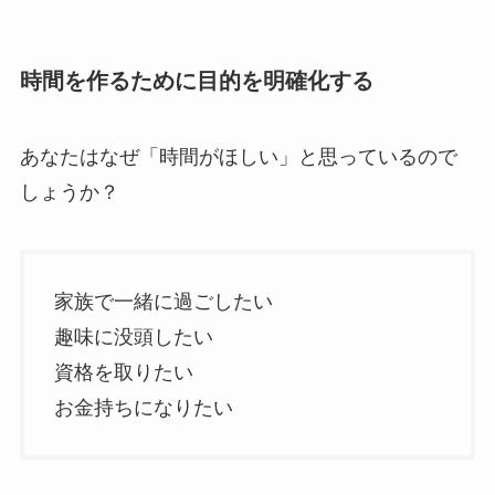
時間を作るために目的を明確化する
あなたはなぜ「時間がほしい」と思っているので
しょうか？
家族で一緒に過ごしたい
趣味に没頭したい
資格を取りたい
お金持ちになりたい