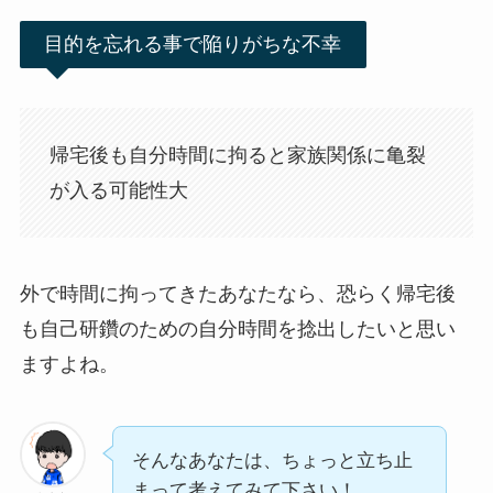
目的を忘れる事で陥りがちな不幸
帰宅後も自分時間に拘ると家族関係に亀裂
が入る可能性大
外で時間に拘ってきたあなたなら、恐らく帰宅後
も自己研鑽のための自分時間を捻出したいと思い
ますよね。
そんなあなたは、ちょっと立ち止
まって考えてみて下さい！