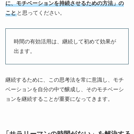
に、モチベーションを持続させるための方法」の
こと
と思ってください。
時間の有効活用は、継続して初めて効果が
出ます。
継続するために、この思考法を常に意識し、モチ
ベーションを自分の中で醸成し、そのモチベーシ
ョンを継続することが重要になってきます。
「サラリーマンの時間がない」を解決する