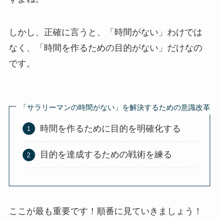
しかし、正確に言うと、「時間がない」わけでは
なく、「時間を作るための目的がない」だけなの
です。
「サラリーマンの時間がない」を解決するための意識改革
時間を作るために目的を明確化する
目的を達成するための戦術を練る
ここが最も重要です！順番に見ていきましょう！