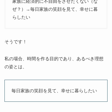
家族に経済的に不自由をさせたくない（な
ぜ？）→毎日家族の笑顔を見て、幸せに暮
らしたい
そうです！
私の場合、時間を作る目的であり、あるべき理想
の姿とは、
毎日家族の笑顔を見て、幸せに暮らしたい