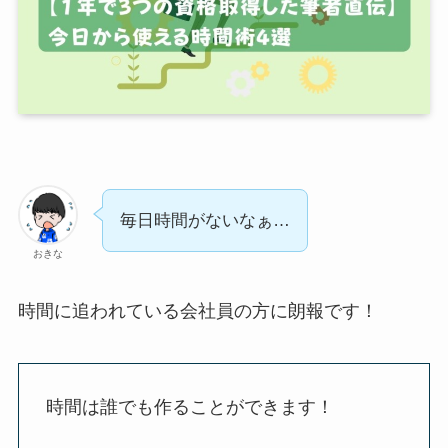
毎日時間がないなぁ…
おきな
時間に追われている会社員の方に朗報です！
時間は誰でも作ることができます！