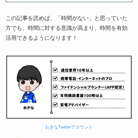
この記事を読めば、「時間がない」と思っていた
方でも、時間に対する意識が高まり、時間を有効
活用できるようになります！
おきなTwitterアカウント