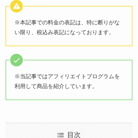
※本記事での料金の表記は、特に断りがな
い限り、税込み表記になっております。
※当記事ではアフィリエイトプログラムを
利用して商品を紹介しています。
目次