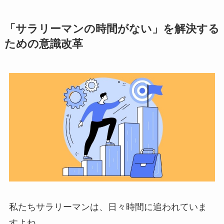
「サラリーマンの時間がない」を解決する
ための意識改革
私たちサラリーマンは、日々時間に追われていま
すよね。