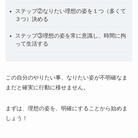
ステップ②なりたい理想の姿を１つ（多くて
３つ）決める
ステップ③理想の姿を常に意識し、時間に拘
って生活する
この自分のやりたい事、なりたい姿が不明確なま
まだと確実に行動に移せません。
まずは、理想の姿を、明確にすることから始めま
しょう！