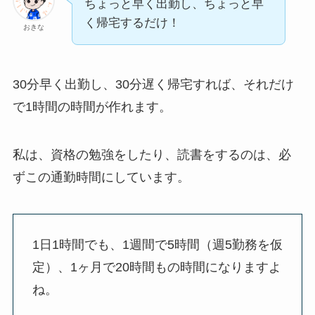
ちょっと早く出勤し、ちょっと早
く帰宅するだけ！
おきな
30分早く出勤し、30分遅く帰宅すれば、それだけ
で1時間の時間が作れます。
私は、資格の勉強をしたり、読書をするのは、必
ずこの通勤時間にしています。
1日1時間でも、1週間で5時間（週5勤務を仮
定）、1ヶ月で20時間もの時間になりますよ
ね。