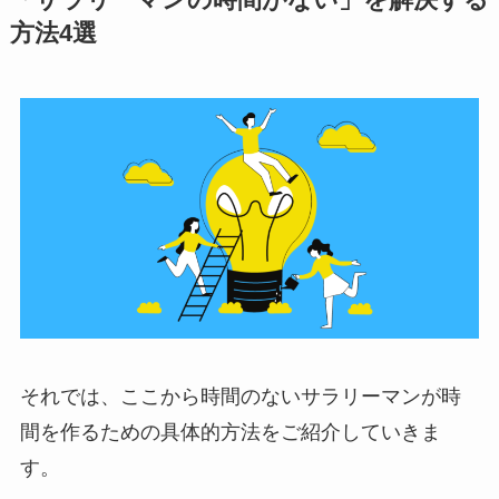
方法4選
それでは、ここから時間のないサラリーマンが時
間を作るための具体的方法をご紹介していきま
す。