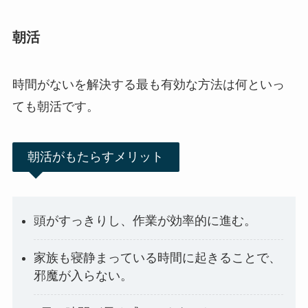
朝活
時間がないを解決する最も有効な方法は何といっ
ても朝活です。
朝活がもたらすメリット
頭がすっきりし、作業が効率的に進む。
家族も寝静まっている時間に起きることで、
邪魔が入らない。