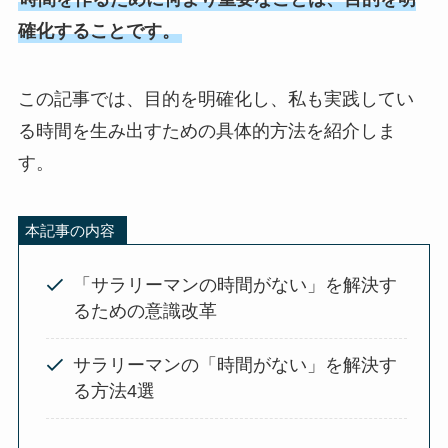
確化することです。
この記事では、目的を明確化し、私も実践してい
る時間を生み出すための具体的方法を紹介しま
す。
本記事の内容
「サラリーマンの時間がない」を解決す
るための意識改革
サラリーマンの「時間がない」を解決す
る方法4選