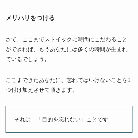
メリハリをつける
さて、ここまでストイックに時間にこだわること
ができれば、もうあなたには多くの時間が生まれ
ているでしょう。
ここまできたあなたに、忘れてはいけないことを1
つ付け加えさせて頂きます。
それは、「目的を忘れない」ことです。