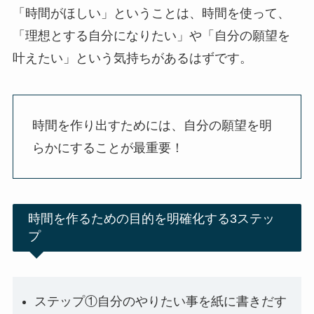
「時間がほしい」ということは、時間を使って、
「理想とする自分になりたい」や「自分の願望を
叶えたい」という気持ちがあるはずです。
時間を作り出すためには、自分の願望を明
らかにすることが最重要！
時間を作るための目的を明確化する3ステッ
プ
ステップ①自分のやりたい事を紙に書きだす