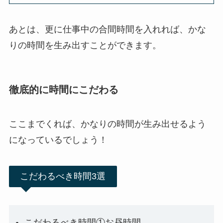
あとは、更に仕事中の合間時間を入れれば、かな
りの時間を生み出すことができます。
徹底的に時間にこだわる
ここまでくれば、かなりの時間が生み出せるよう
になっているでしょう！
こだわるべき時間3選
こだわるべき時間①お昼時間