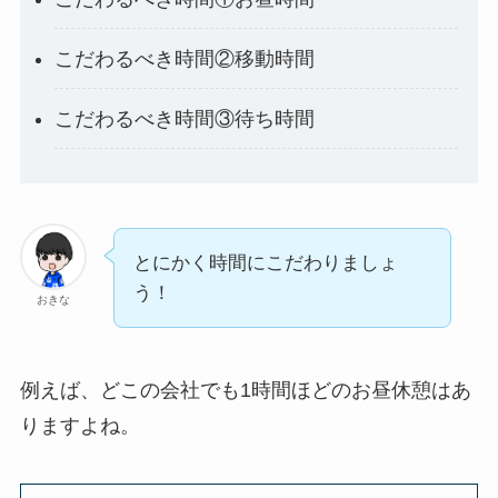
こだわるべき時間②移動時間
こだわるべき時間③待ち時間
とにかく時間にこだわりましょ
う！
おきな
例えば、どこの会社でも1時間ほどのお昼休憩はあ
りますよね。