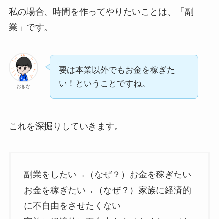
私の場合、時間を作ってやりたいことは、「副
業」です。
要は本業以外でもお金を稼ぎた
い！ということですね。
おきな
これを深掘りしていきます。
副業をしたい→（なぜ？）お金を稼ぎたい
お金を稼ぎたい→（なぜ？）家族に経済的
に不自由をさせたくない