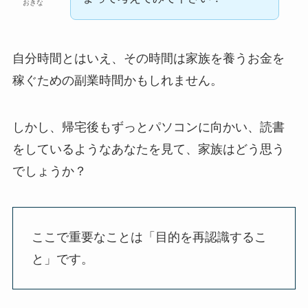
おきな
自分時間とはいえ、その時間は家族を養うお金を
稼ぐための副業時間かもしれません。
しかし、帰宅後もずっとパソコンに向かい、読書
をしているようなあなたを見て、家族はどう思う
でしょうか？
ここで重要なことは「目的を再認識するこ
と」です。