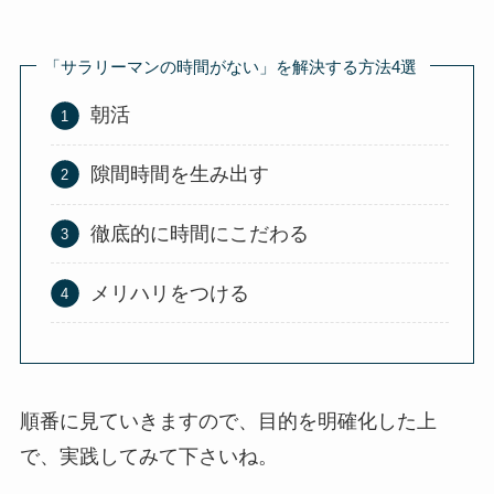
「サラリーマンの時間がない」を解決する方法4選
朝活
隙間時間を生み出す
徹底的に時間にこだわる
メリハリをつける
順番に見ていきますので、目的を明確化した上
で、実践してみて下さいね。