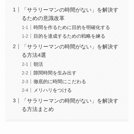
「サラリーマンの時間がない」を解決す
るための意識改革
時間を作るために目的を明確化する
目的を達成するための戦略を練る
「サラリーマンの時間がない」を解決す
る方法4選
朝活
隙間時間を生み出す
徹底的に時間にこだわる
メリハリをつける
「サラリーマンの時間がない」を解決す
る方法まとめ