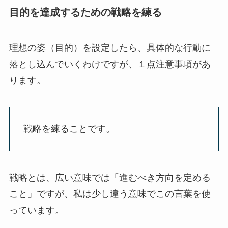
目的を達成するための戦略を練る
理想の姿（目的）を設定したら、具体的な行動に
落とし込んでいくわけですが、１点注意事項があ
ります。
戦略を練ることです。
戦略とは、広い意味では「進むべき方向を定める
こと」ですが、私は少し違う意味でこの言葉を使
っています。