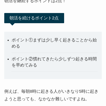
朝活を継続するポイントは2点！
朝活を続けるポイント2点
ポイント①まずは少し早く起きることから始
める
ポイント②慣れてきたら少しずつ起きる時間
を早めてみる
例えば、毎朝8時に起きる人がいきなり5時に起き
ようと思っても、なかなか難しいですよね。