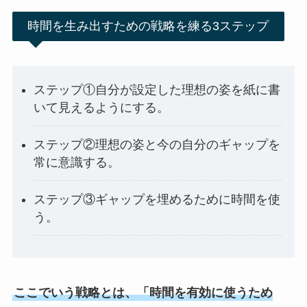
時間を生み出すための戦略を練る3ステップ
ステップ①自分が設定した理想の姿を紙に書
いて見えるようにする。
ステップ②理想の姿と今の自分のギャップを
常に意識する。
ステップ③ギャップを埋めるために時間を使
う。
ここでいう戦略とは、「時間を有効に使うため